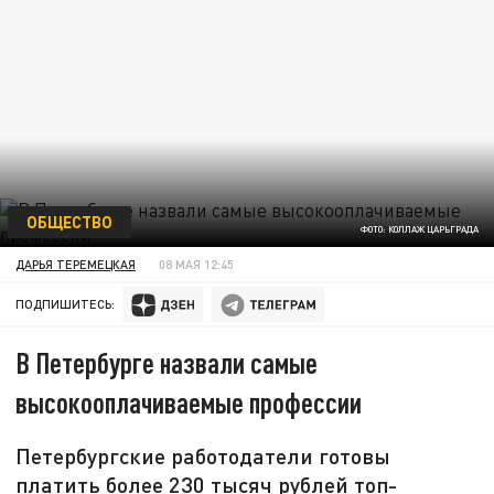
ОБЩЕСТВО
ФОТО: КОЛЛАЖ ЦАРЬГРАДА
ДАРЬЯ ТЕРЕМЕЦКАЯ
08 МАЯ 12:45
ПОДПИШИТЕСЬ:
В Петербурге назвали самые
высокооплачиваемые профессии
Петербургские работодатели готовы
платить более 230 тысяч рублей топ-