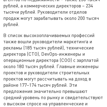
рублей, а коммерческих директоров – 234
тысячи рублей. Руководители отделов
продаж могут зарабатывать около 200 тысяч
рублей.
В список высокооплачиваемых профессий
также вошли руководители маркетинга и
рекламы (185 тысяч рублей), технические
директора (CTO), DevOps-инженеры и
операционные директора (COO) с зарплатой
около 180 тысяч рублей. Главные инженеры
проектов и руководители строительных
проектов могут рассчитывать на доход в
районе 177
–
174 тысяч рублей. Эти
предложения значительно превышают
средний уровень по рынку и свидетельствуют
о высоком спросе на управленческие и