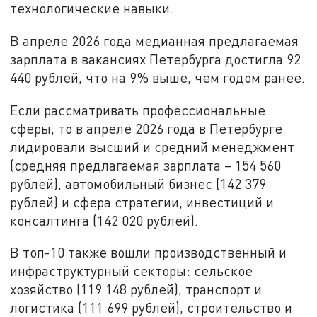
технологические навыки.
В апреле 2026 года медианная предлагаемая
зарплата в вакансиях Петербурга достигла 92
440 рублей, что на 9% выше, чем годом ранее.
Если рассматривать профессиональные
сферы, то в апреле 2026 года в Петербурге
лидировали высший и средний менеджмент
(средняя предлагаемая зарплата – 154 560
рублей), автомобильный бизнес (142 379
рублей) и сфера стратегии, инвестиций и
консалтинга (142 020 рублей).
В топ-10 также вошли производственный и
инфраструктурный секторы: сельское
хозяйство (119 148 рублей), транспорт и
логистика (111 699 рублей), строительство и