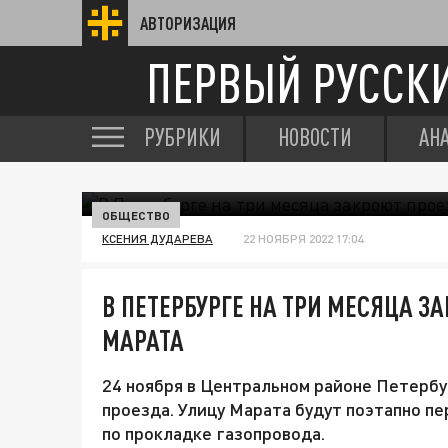
АВТОРИЗАЦИЯ
ПЕРВЫЙ РУССК
РУБРИКИ
НОВОСТИ
АН
ОБЩЕСТВО
КСЕНИЯ ДУДАРЕВА
22 НОЯБРЯ 2022 17:04
В ПЕТЕРБУРГЕ НА ТРИ МЕСЯЦА З
МАРАТА
24 ноября в Центральном районе Петербу
проезда. Улицу Марата будут поэтапно пе
по прокладке газопровода.