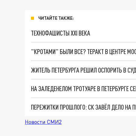
ЧИТАЙТЕ ТАКЖЕ:
ТЕХНОФАШИСТЫ XXI ВЕКА
"КРОТАМИ" БЫЛИ ВСЕ? ТЕРАКТ В ЦЕНТРЕ М
НА ЗАЛЕДЕНЕЛОМ ТРОТУАРЕ В ПЕТЕРБУРГЕ 
ПЕРЕЖИТКИ ПРОШЛОГО: СК ЗАВЁЛ ДЕЛО НА П
Новости СМИ2