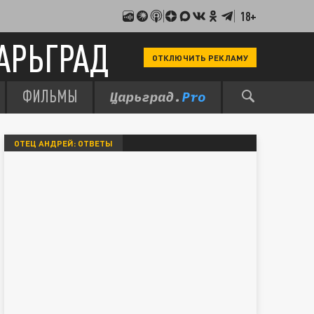
18+
АРЬГРАД
ОТКЛЮЧИТЬ РЕКЛАМУ
ФИЛЬМЫ
ОТЕЦ АНДРЕЙ: ОТВЕТЫ