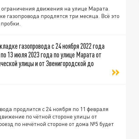
я ограничения движения на улице Марата.
ке газопровода продлятся три месяца. Всё это
 пробки.
окладке газопровода с 24 ноября 2022 года
я по 13 июля 2023 года по улице Марата от
ческой улицы и от Звенигородской до
вода продлится с 24 ноября по 11 февраля
 движение по чётной стороне улицы от
оезд по нечётной стороне от дома №5 будет