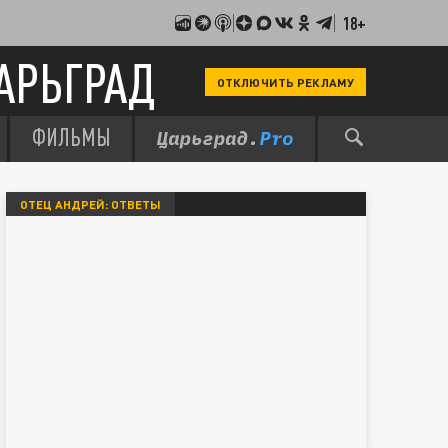
18+
АРЬГРАД
ОТКЛЮЧИТЬ РЕКЛАМУ
ФИЛЬМЫ
ОТЕЦ АНДРЕЙ: ОТВЕТЫ