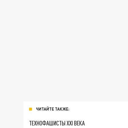
ЧИТАЙТЕ ТАКЖЕ:
ТЕХНОФАШИСТЫ XXI ВЕКА