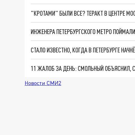
"КРОТАМИ" БЫЛИ ВСЕ? ТЕРАКТ В ЦЕНТРЕ М
ИНЖЕНЕРА ПЕТЕРБУРГСКОГО МЕТРО ПОЙМАЛИ 
СТАЛО ИЗВЕСТНО, КОГДА В ПЕТЕРБУРГЕ НАЧ
Новости СМИ2