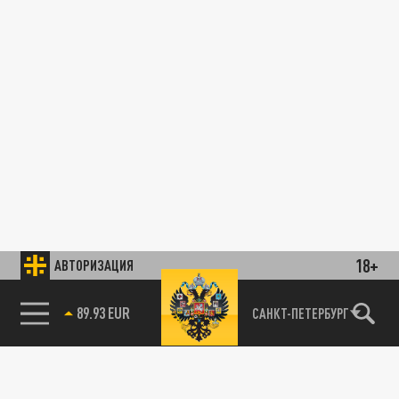
18+
АВТОРИЗАЦИЯ
89.93 EUR
САНКТ-ПЕТЕРБУРГ