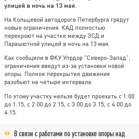
улицей в ночь на 13 мая.
На Кольцевой автодороге Петербурга грядут
новые ограничения. КАД полностью
перекроют на участке между ЗСД и
Парашютной улицей в ночь на 13 мая.
Как сообщили в ФКУ Упрдор "Северо-Запад",
ограничения введут из-за установки новой
опоры. Полное перекрытие движения
разобьют на четыре интервала.
По этому участку нельзя будет проехать с 1:00
до 1:15, с 2:00 до 2:15, с 3:00 до 3:15, с 4:00 до
4:15.
В связи с работами по установке опоры над