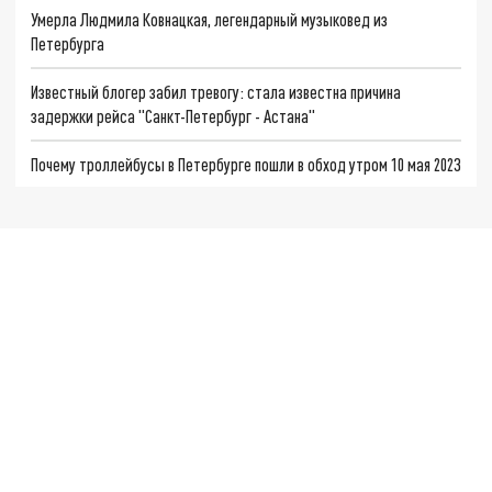
Умерла Людмила Ковнацкая, легендарный музыковед из
Петербурга
Известный блогер забил тревогу: стала известна причина
задержки рейса "Санкт-Петербург - Астана"
Почему троллейбусы в Петербурге пошли в обход утром 10 мая 2023