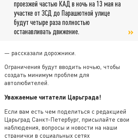
проезжей частью КАД в ночь на 13 мая на
участке от ЗСД до Парашютной улице
будут четыре раза полностью
останавливать движение.
— рассказали дорожники.
Ограничения будут вводить ночью, чтобы
создать минимум проблем для
автолюбителей.
Уважаемые читатели Царьграда!
Если вам есть чем поделиться с редакцией
Царьград Санкт-Петербург, присылайте свои
наблюдения, вопросы и новости на наши
странички в социальных сетях