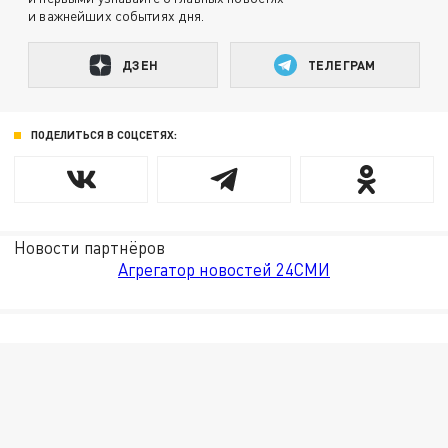
и важнейших событиях дня.
ДЗЕН
ТЕЛЕГРАМ
ПОДЕЛИТЬСЯ В СОЦСЕТЯХ:
Новости партнёров
Агрегатор новостей 24СМИ