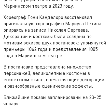
Мариинском театре в 2023 году.
Хореограф Тони Канделоро восстановил
оригинальную хореографию Мариуса Петипа,
опираясь на записи Николая Сергеева.
Декорации и костюмы были созданы по
мотивам эскизов двух постановок: упомянутой
премьеры 1862 года и представления 1885
года в Мариинском театре.
В постановке представлено множество
персонажей, великолепные костюмы в
египетском стиле, впечатляющие декорации
и разнообразные сценические эффекты.
Ближайшие показы запланированы на 23–25
января.