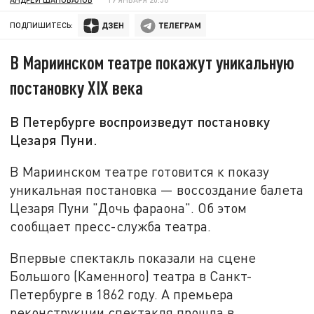
ПОДПИШИТЕСЬ:
В Мариинском театре покажут уникальную
постановку XIX века
В Петербурге воспроизведут постановку
Цезаря Пуни.
В Мариинском театре готовится к показу
уникальная постановка — воссоздание балета
Цезаря Пуни "Дочь фараона". Об этом
сообщает пресс-служба театра.
Впервые спектакль показали на сцене
Большого (Каменного) театра в Санкт-
Петербурге в 1862 году. А премьера
реконструкции спектакля прошла в