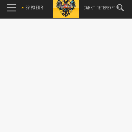
89.93 EUR
САНКТ-ПЕТЕРБУРГ