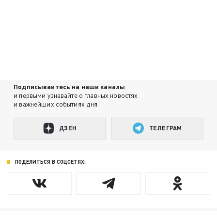
Подписывайтесь на наши каналы
и первыми узнавайте о главных новостях
и важнейших событиях дня.
ДЗЕН
ТЕЛЕГРАМ
ПОДЕЛИТЬСЯ В СОЦСЕТЯХ: