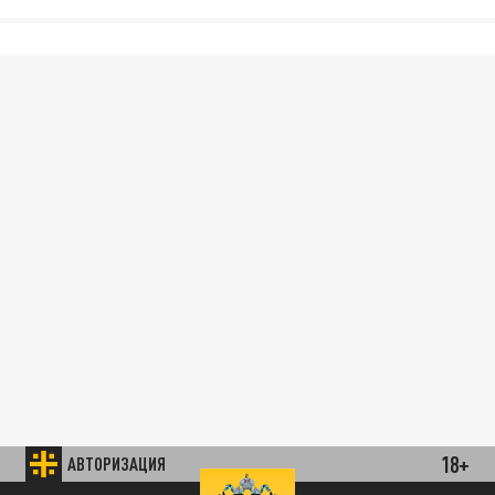
18+
АВТОРИЗАЦИЯ