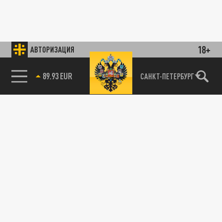
18+
АВТОРИЗАЦИЯ
89.93 EUR
САНКТ-ПЕТЕРБУРГ