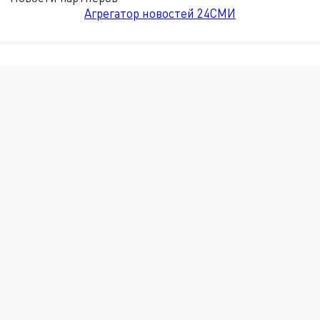
Агрегатор новостей 24СМИ