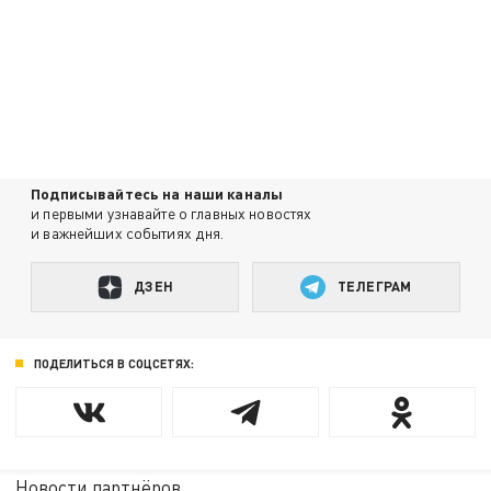
Подписывайтесь на наши каналы
и первыми узнавайте о главных новостях
и важнейших событиях дня.
ДЗЕН
ТЕЛЕГРАМ
ПОДЕЛИТЬСЯ В СОЦСЕТЯХ:
Новости партнёров