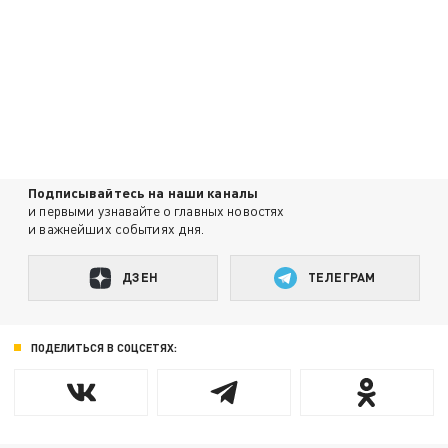
Подписывайтесь на наши каналы
и первыми узнавайте о главных новостях
и важнейших событиях дня.
ДЗЕН
ТЕЛЕГРАМ
ПОДЕЛИТЬСЯ В СОЦСЕТЯХ: