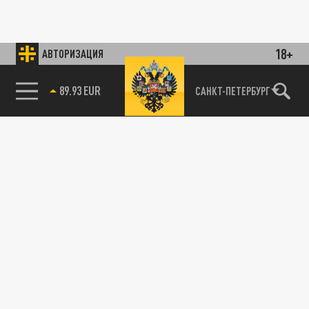
18+
АВТОРИЗАЦИЯ
89.93 EUR
САНКТ-ПЕТЕРБУРГ