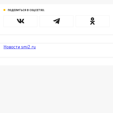
ПОДЕЛИТЬСЯ В СОЦСЕТЯХ:
Новости smi2.ru