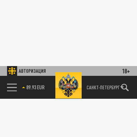
18+
АВТОРИЗАЦИЯ
САНКТ-ПЕТЕРБУРГ
85.64 BRENT
89.93 EUR