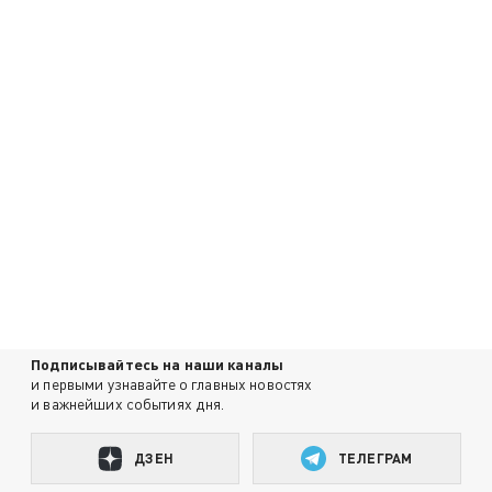
Подписывайтесь на наши каналы
и первыми узнавайте о главных новостях
и важнейших событиях дня.
ДЗЕН
ТЕЛЕГРАМ