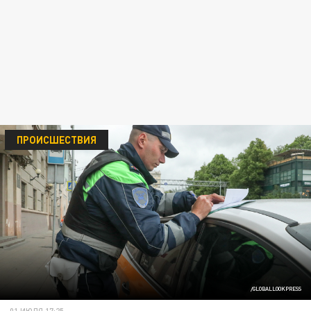
ПРОИСШЕСТВИЯ
/GLOBALLOOKPRESS
01 ИЮЛЯ 17:25