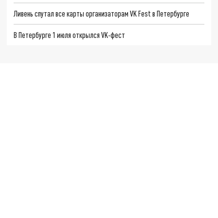
Ливень спутал все карты организаторам VK Fest в Петербурге
В Петербурге 1 июля открылся VK-фест