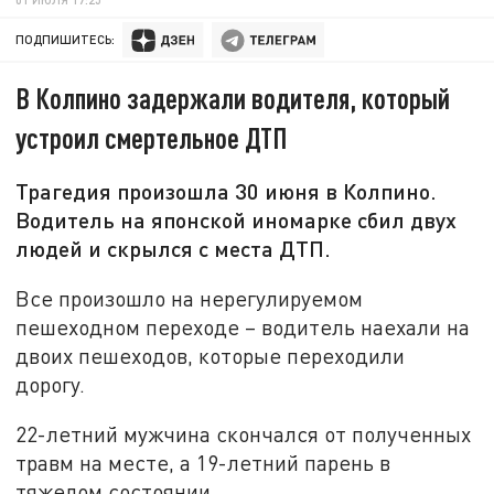
ПОДПИШИТЕСЬ:
В Колпино задержали водителя, который
устроил смертельное ДТП
Трагедия произошла 30 июня в Колпино.
Водитель на японской иномарке сбил двух
людей и скрылся с места ДТП.
Все произошло на нерегулируемом
пешеходном переходе – водитель наехали на
двоих пешеходов, которые переходили
дорогу.
22-летний мужчина скончался от полученных
травм на месте, а 19-летний парень в
тяжелом состоянии.