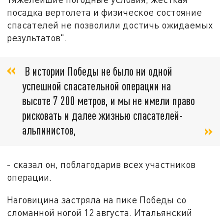
посадка вертолета и физическое состояние
спасателей не позволили достичь ожидаемых
результатов".
В истории Победы не было ни одной
успешной спасательной операции на
высоте 7 200 метров, и мы не имели право
рисковать и далее жизнью спасателей-
альпинистов,
- сказал он, поблагодарив всех участников
операции.
Наговицина застряла на пике Победы со
сломанной ногой 12 августа. Итальянский