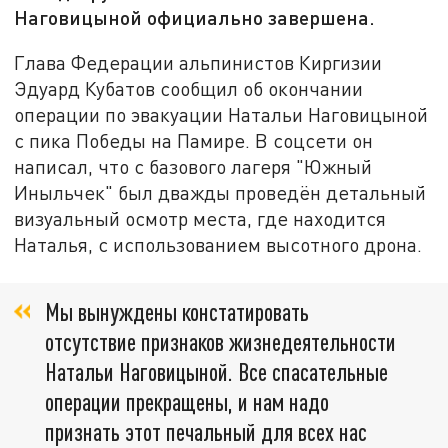
Наговицыной официально завершена.
Глава Федерации альпинистов Киргизии
Эдуард Кубатов сообщил об окончании
операции по эвакуации Натальи Наговицыной
с пика Победы на Памире. В соцсети он
написал, что с базового лагеря "Южный
Иныльчек" был дважды проведён детальный
визуальный осмотр места, где находится
Наталья, с использованием высотного дрона.
Мы вынуждены констатировать
отсутствие признаков жизнедеятельности
Натальи Наговицыной. Все спасательные
операции прекращены, и нам надо
признать этот печальный для всех нас