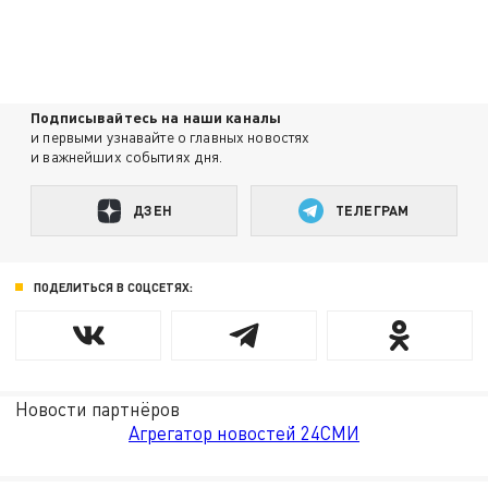
Подписывайтесь на наши каналы
и первыми узнавайте о главных новостях
и важнейших событиях дня.
ДЗЕН
ТЕЛЕГРАМ
ПОДЕЛИТЬСЯ В СОЦСЕТЯХ:
Новости партнёров
Агрегатор новостей 24СМИ