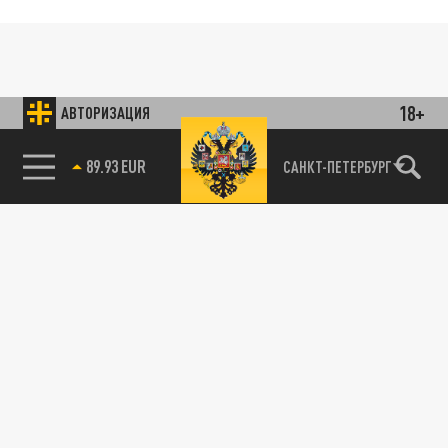
18+
АВТОРИЗАЦИЯ
89.93 EUR
САНКТ-ПЕТЕРБУРГ