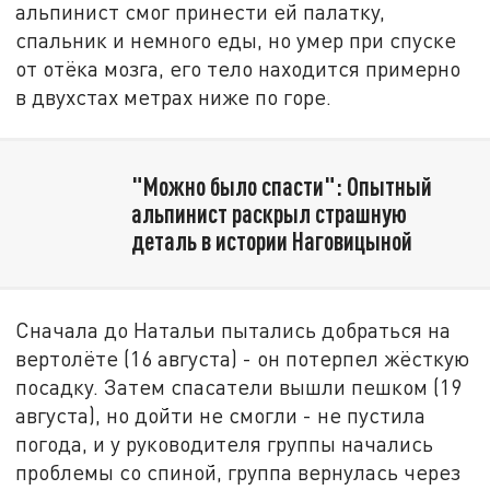
альпинист смог принести ей палатку,
спальник и немного еды, но умер при спуске
от отёка мозга, его тело находится примерно
в двухстах метрах ниже по горе.
"Можно было спасти": Опытный
альпинист раскрыл страшную
деталь в истории Наговицыной
Сначала до Натальи пытались добраться на
вертолёте (16 августа) - он потерпел жёсткую
посадку. Затем спасатели вышли пешком (19
августа), но дойти не смогли - не пустила
погода, и у руководителя группы начались
проблемы со спиной, группа вернулась через