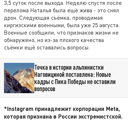
3,5 суток после выхода. Неделю спустя после
перелома Наталья была ещё жива - это снял
дрон. Следующая съёмка, проводимая
киргизскими военными, была уже 25 августа.
Военные сообщили, что признаков жизни не
обнаружено, но из-за плохого качества
съёмки ещё оставались вопросы.
Точка в истории альпинистки
Наговициной поставлена: Новые
кадры с Пика Победы не оставили
вопросов
*Instagram принадлежит корпорации Meta,
которая признана в России экстремистской.