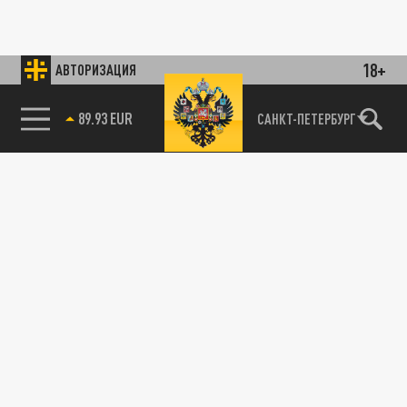
18+
АВТОРИЗАЦИЯ
89.93 EUR
САНКТ-ПЕТЕРБУРГ