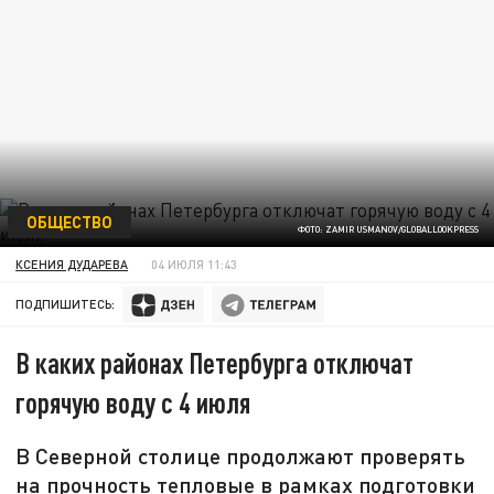
ОБЩЕСТВО
ФОТО: ZAMIR USMANOV/GLOBALLOOKPRESS
КСЕНИЯ ДУДАРЕВА
04 ИЮЛЯ 11:43
ПОДПИШИТЕСЬ:
В каких районах Петербурга отключат
горячую воду с 4 июля
В Северной столице продолжают проверять
на прочность тепловые в рамках подготовки