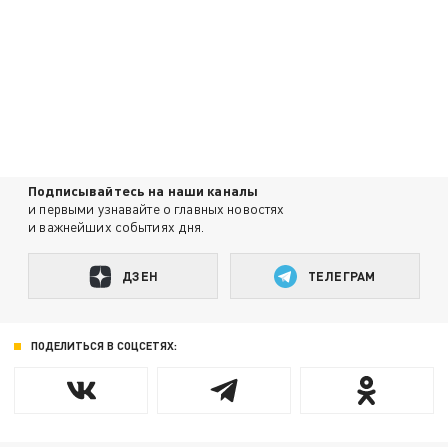
Подписывайтесь на наши каналы
и первыми узнавайте о главных новостях
и важнейших событиях дня.
ДЗЕН
ТЕЛЕГРАМ
ПОДЕЛИТЬСЯ В СОЦСЕТЯХ: