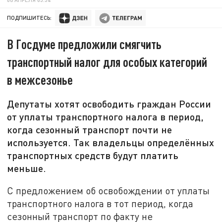
ПОДПИШИТЕСЬ:
В Госдуме предложили смягчить
транспортный налог для особых категорий
в межсезонье
Депутаты хотят освободить граждан России
от уплаты транспортного налога в период,
когда сезонный транспорт почти не
используется. Так владельцы определённых
транспортных средств будут платить
меньше.
С предложением об освобождении от уплаты
транспортного налога в тот период, когда
сезонный транспорт по факту не