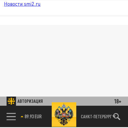
Новости smi2.ru
18+
АВТОРИЗАЦИЯ
89.93 EUR
САНКТ-ПЕТЕРБУРГ