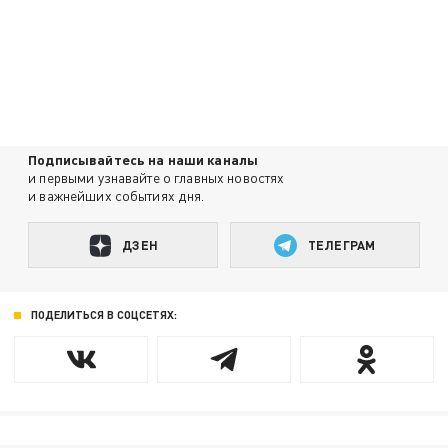
Подписывайтесь на наши каналы
и первыми узнавайте о главных новостях
и важнейших событиях дня.
ДЗЕН
ТЕЛЕГРАМ
ПОДЕЛИТЬСЯ В СОЦСЕТЯХ: