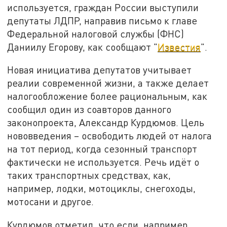
используется, граждан России выступили
депутаты ЛДПР, направив письмо к главе
Федеральной налоговой службы (ФНС)
Даниилу Егорову, как сообщают "
Известия
".
Новая инициатива депутатов учитывает
реалии современной жизни, а также делает
налогообложение более рациональным, как
сообщил один из соавторов данного
законопроекта, Александр Курдюмов. Цель
нововведения – освободить людей от налога
на тот период, когда сезонный транспорт
фактически не используется. Речь идёт о
таких транспортных средствах, как,
например, лодки, мотоциклы, снегоходы,
мотосани и другое.
Курдюмов отметил, что если, например,