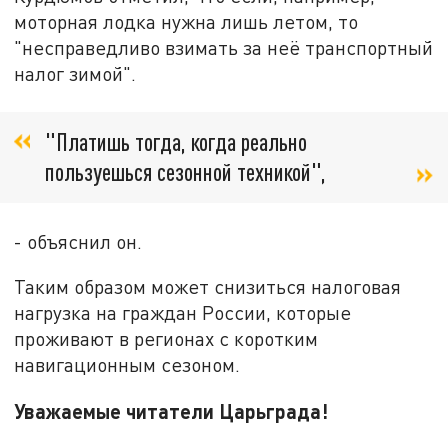
моторная лодка нужна лишь летом, то
"несправедливо взимать за неё транспортный
налог зимой".
"Платишь тогда, когда реально
пользуешься сезонной техникой",
- объяснил он.
Таким образом может снизиться налоговая
нагрузка на граждан России, которые
проживают в регионах с коротким
навигационным сезоном.
Уважаемые читатели Царьграда!