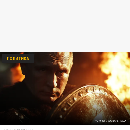
ПОЛИТИКА
ФОТО: КОЛЛАЖ ЦАРЬГРАДА
19 СЕНТЯБРЯ 12:11