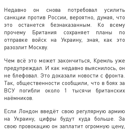
Недавно он снова потребовал усилить
санкции против России, вероятно, думая, что
это останется безнаказанным. Ко всему
прочему Британия сохраняет планы по
отправке войск на Украину, зная, как это
разозлит Москву.
Чем всё это может закончиться, Кремль уже
предупреждал. И как недавно выяснилось, он
не блефовал. Это доказали новости с фронта.
Так, общественности сообщили, что в боях за
ВСУ погибли около 1 тысячи британских
наёмников.
Если Лондон введёт свою регулярную армию
на Украину, цифры будут куда больше. За
свою провокацию он заплатит огромную цену,