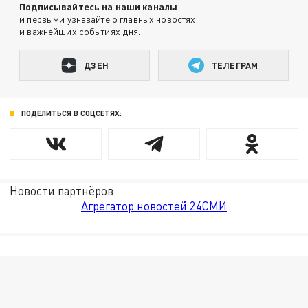
Подписывайтесь на наши каналы
и первыми узнавайте о главных новостях
и важнейших событиях дня.
ДЗЕН
ТЕЛЕГРАМ
ПОДЕЛИТЬСЯ В СОЦСЕТЯХ:
Новости партнёров
Агрегатор новостей 24СМИ