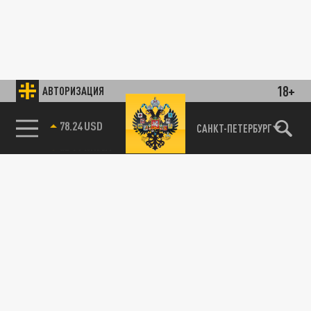
18+
АВТОРИЗАЦИЯ
78.24 USD
САНКТ-ПЕТЕРБУРГ