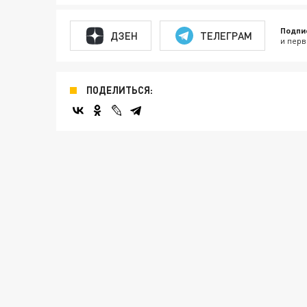
Подпи
ДЗЕН
ТЕЛЕГРАМ
и перв
ПОДЕЛИТЬСЯ: