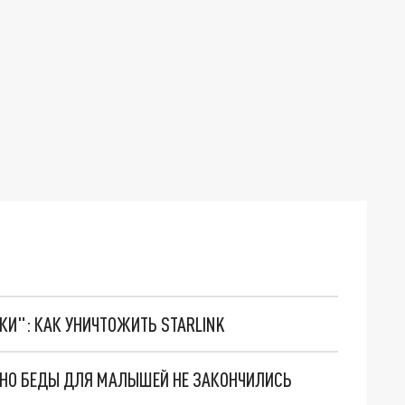
ТКИ": КАК УНИЧТОЖИТЬ STARLINK
. НО БЕДЫ ДЛЯ МАЛЫШЕЙ НЕ ЗАКОНЧИЛИСЬ