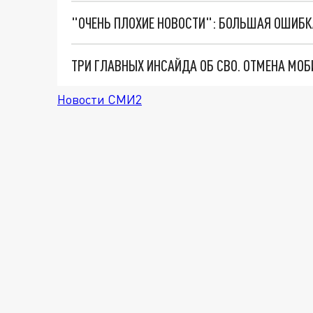
Новости СМИ2