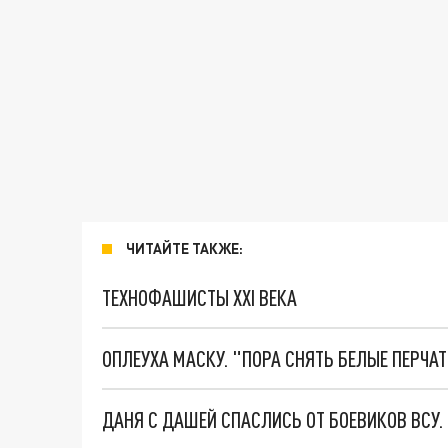
ЧИТАЙТЕ ТАКЖЕ:
ТЕХНОФАШИСТЫ XXI ВЕКА
ОПЛЕУХА МАСКУ. "ПОРА СНЯТЬ БЕЛЫЕ ПЕРЧА
ДАНЯ С ДАШЕЙ СПАСЛИСЬ ОТ БОЕВИКОВ ВСУ