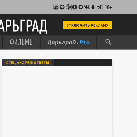
18+
АРЬГРАД
ОТКЛЮЧИТЬ РЕКЛАМУ
ФИЛЬМЫ
ОТЕЦ АНДРЕЙ: ОТВЕТЫ