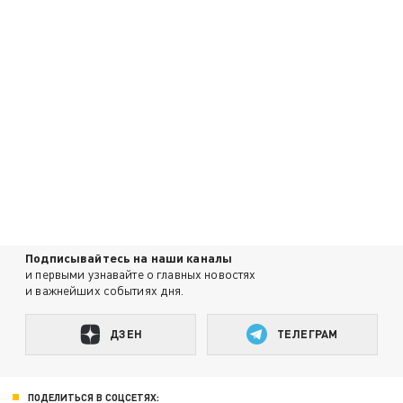
Подписывайтесь на наши каналы
и первыми узнавайте о главных новостях
и важнейших событиях дня.
ДЗЕН
ТЕЛЕГРАМ
ПОДЕЛИТЬСЯ В СОЦСЕТЯХ: