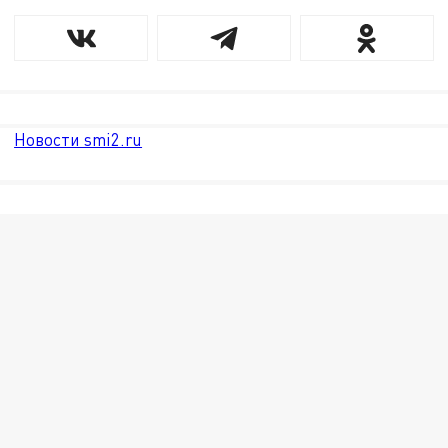
Новости smi2.ru