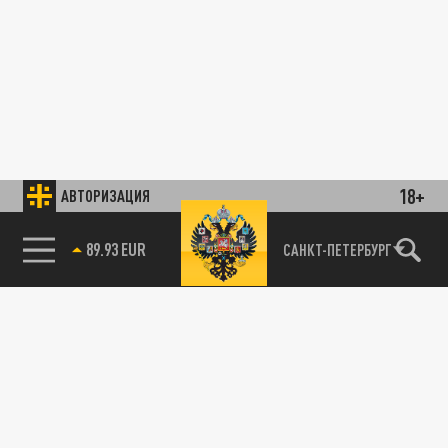
18+
АВТОРИЗАЦИЯ
89.93 EUR
САНКТ-ПЕТЕРБУРГ