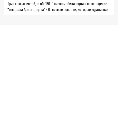
Три главных инсайда об СВО. Отмена мобилизации и возвращение
"генерала Армагеддона"? Отличные новости, которые ждали все