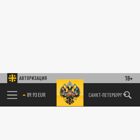
18+
АВТОРИЗАЦИЯ
89.93 EUR
САНКТ-ПЕТЕРБУРГ