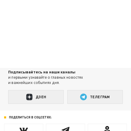
Подписывайтесь на наши каналы
и первыми узнавайте о главных новостях
и важнейших событиях дня.
ДЗЕН
ТЕЛЕГРАМ
ПОДЕЛИТЬСЯ В СОЦСЕТЯХ: