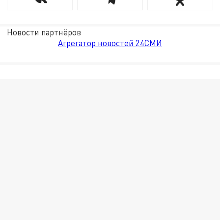
Новости партнёров
Агрегатор новостей 24СМИ