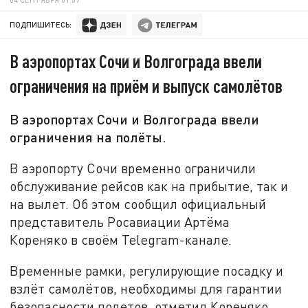
ПОДПИШИТЕСЬ:
В аэропортах Сочи и Волгограда ввели
ограничения на приём и выпуск самолётов
В аэропортах Сочи и Волгограда ввели
ограничения на полёты.
В аэропорту Сочи временно ограничили
обслуживание рейсов как на прибытие, так и
на вылет. Об этом сообщил официальный
представитель Росавиации Артёма
Кореняко в своём Telegram-канале.
Временные рамки, регулирующие посадку и
взлёт самолётов, необходимы для гарантии
безопасности полетов, отметил Кореняко.