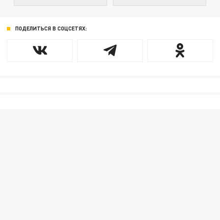
ПОДЕЛИТЬСЯ В СОЦСЕТЯХ: