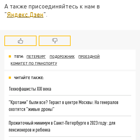
А также присоединяйтесь к нам в
"
Яндекс.Дзен
".
ТЕГИ:
ПЕТЕРБУРГ
ПОДОРОЖНИК
ПРОЕЗДНОЙ
КОМИТЕТ ПО ТРАНСПОРТУ
ЧИТАЙТЕ ТАКЖЕ:
Технофашисты XXI века
"Кротами" были все? Теракт в центре Москвы: На генералов
охотятся "живые дроны"
Прожиточный минимум в Санкт-Петербурге в 2023 году: для
пенсионеров и ребенка