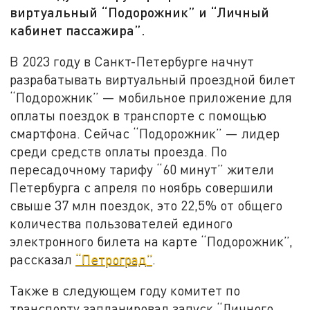
виртуальный “Подорожник” и “Личный
кабинет пассажира”.
В 2023 году в Санкт-Петербурге начнут
разрабатывать виртуальный проездной билет
“Подорожник” — мобильное приложение для
оплаты поездок в транспорте с помощью
смартфона. Сейчас “Подорожник” — лидер
среди средств оплаты проезда. По
пересадочному тарифу “60 минут” жители
Петербурга с апреля по ноябрь совершили
свыше 37 млн поездок, это 22,5% от общего
количества пользователей единого
электронного билета на карте “Подорожник”,
рассказал
“Петроград”
.
Также в следующем году комитет по
транспорту запланировал запуск “Личного