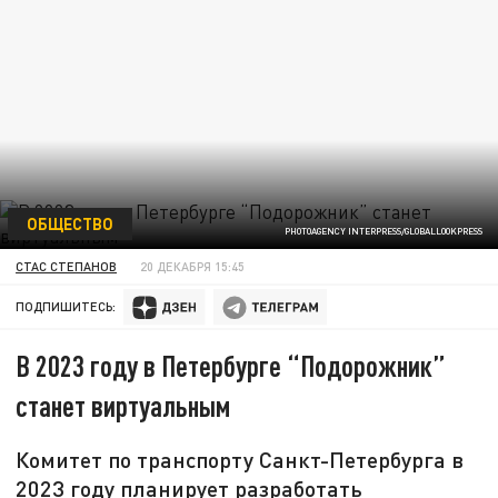
ОБЩЕСТВО
PHOTOAGENCY INTERPRESS/GLOBALLOOKPRESS
СТАС СТЕПАНОВ
20 ДЕКАБРЯ 15:45
ПОДПИШИТЕСЬ:
В 2023 году в Петербурге “Подорожник”
станет виртуальным
Комитет по транспорту Санкт-Петербурга в
2023 году планирует разработать