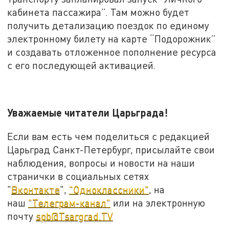
кабинета пассажира”. Там можно будет
получить детализацию поездок по единому
электронному билету на карте “Подорожник”
и создавать отложенное пополнение ресурса
с его последующей активацией.
Уважаемые читатели Царьграда!
Если вам есть чем поделиться с редакцией
Царьград Санкт-Петербург, присылайте свои
наблюдения, вопросы и новости на наши
странички в социальных сетях
"
Вконтакте
",
"Одноклассники"
, на
наш
"Телеграм-канал"
или на электронную
почту
spb@Tsargrad.TV