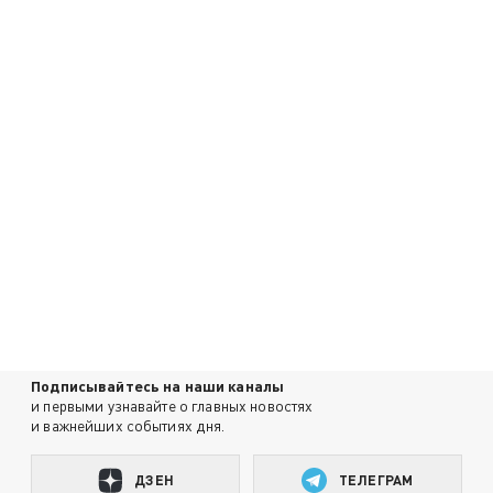
Подписывайтесь на наши каналы
и первыми узнавайте о главных новостях
и важнейших событиях дня.
ДЗЕН
ТЕЛЕГРАМ