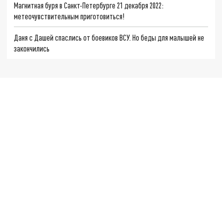
Магнитная буря в Санкт-Петербурге 21 декабря 2022:
метеочувствительным приготовиться!
Даня с Дашей спаслись от боевиков ВСУ. Но беды для малышей не
закончились