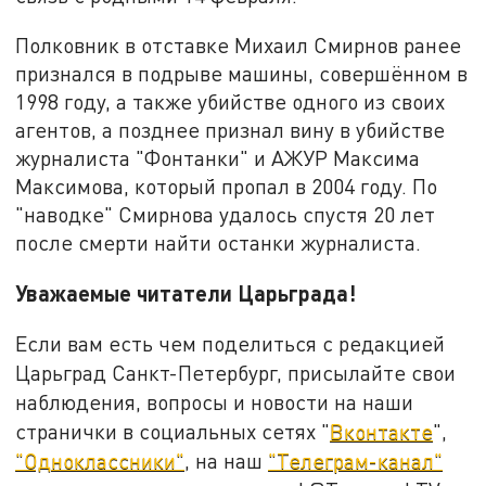
Полковник в отставке Михаил Смирнов ранее
признался в подрыве машины, совершённом в
1998 году, а также убийстве одного из своих
агентов, а позднее признал вину в убийстве
журналиста "Фонтанки" и АЖУР Максима
Максимова, который пропал в 2004 году. По
"наводке" Смирнова удалось спустя 20 лет
после смерти найти останки журналиста.
Уважаемые читатели Царьграда!
Если вам есть чем поделиться с редакцией
Царьград Санкт-Петербург, присылайте свои
наблюдения, вопросы и новости на наши
странички в социальных сетях "
Вконтакте
",
"Одноклассники"
, на наш
"Телеграм-канал"