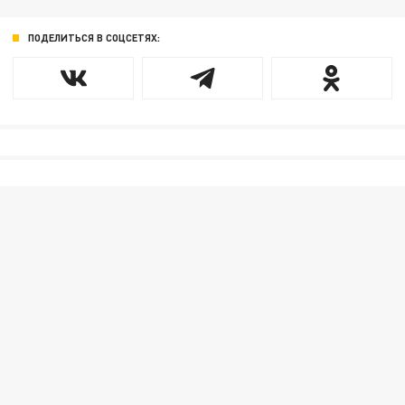
ПОДЕЛИТЬСЯ В СОЦСЕТЯХ: