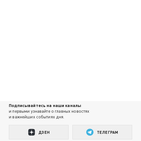
Подписывайтесь на наши каналы
и первыми узнавайте о главных новостях
и важнейших событиях дня.
ДЗЕН
ТЕЛЕГРАМ