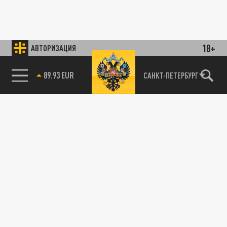
18+
АВТОРИЗАЦИЯ
89.93 EUR
САНКТ-ПЕТЕРБУРГ