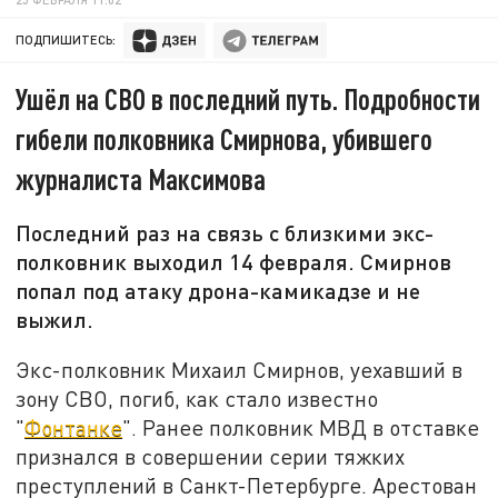
ПОДПИШИТЕСЬ:
Ушёл на СВО в последний путь. Подробности
гибели полковника Смирнова, убившего
журналиста Максимова
Последний раз на связь с близкими экс-
полковник выходил 14 февраля. Смирнов
попал под атаку дрона-камикадзе и не
выжил.
Экс-полковник Михаил Смирнов, уехавший в
зону СВО, погиб, как стало известно
"
Фонтанке
". Ранее полковник МВД в отставке
признался в совершении серии тяжких
преступлений в Санкт-Петербурге. Арестован