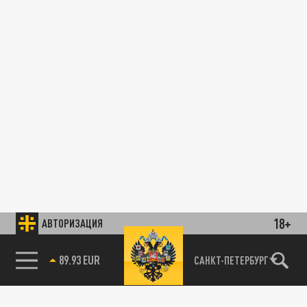
18+
АВТОРИЗАЦИЯ
89.93 EUR
САНКТ-ПЕТЕРБУРГ