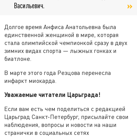
Васильевич.
Долгое время Анфиса Анатольевна была
единственной женщиной в мире, которая
стала олимпийской чемпионкой сразу в двух
зимних видах спорта — лыжных гонках и
биатлоне.
В марте этого года Резцова перенесла
инфаркт миокарда.
Уважаемые читатели Царьграда!
Если вам есть чем поделиться с редакцией
Царьград Санкт-Петербург, присылайте свои
наблюдения, вопросы и новости на наши
странички в социальных сетях