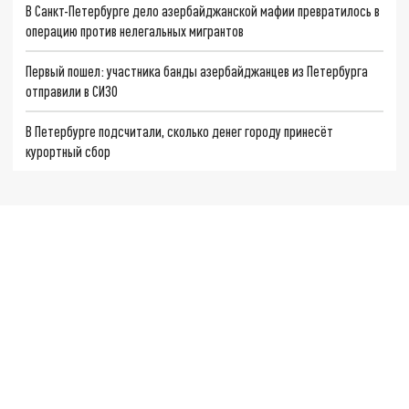
В Санкт-Петербурге дело азербайджанской мафии превратилось в
операцию против нелегальных мигрантов
Первый пошел: участника банды азербайджанцев из Петербурга
отправили в СИЗО
В Петербурге подсчитали, сколько денег городу принесёт
курортный сбор