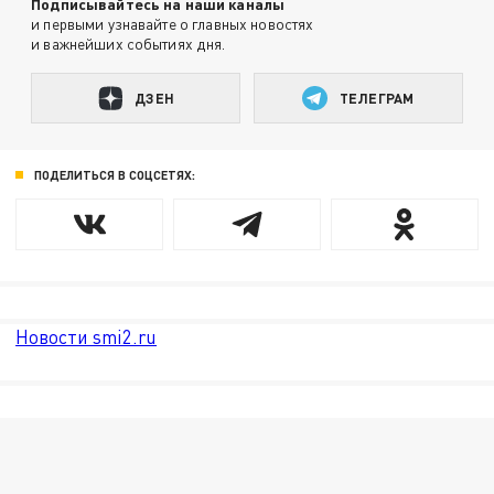
Подписывайтесь на наши каналы
и первыми узнавайте о главных новостях
и важнейших событиях дня.
ДЗЕН
ТЕЛЕГРАМ
ПОДЕЛИТЬСЯ В СОЦСЕТЯХ:
Новости smi2.ru