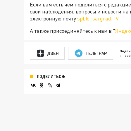
Если вам есть чем поделиться с редакци
свои наблюдения, вопросы и новости на 
электронную почту
spb@Tsargrad.TV
А также присоединяйтесь к нам в "
Яндек
Подпи
ДЗЕН
ТЕЛЕГРАМ
и перв
ПОДЕЛИТЬСЯ: