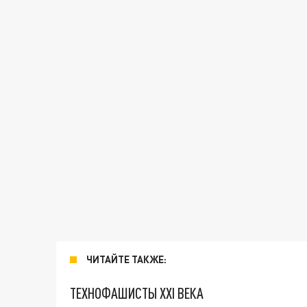
ЧИТАЙТЕ ТАКЖЕ:
ТЕХНОФАШИСТЫ XXI ВЕКА