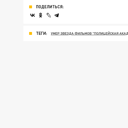
ПОДЕЛИТЬСЯ:
ТЕГИ:
УМЕР ЗВЕЗДА ФИЛЬМОВ "ПОЛИЦЕЙСКАЯ АКА