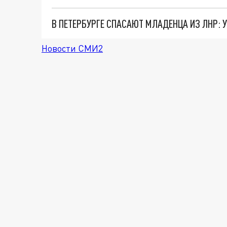
В ПЕТЕРБУРГЕ СПАСАЮТ МЛАДЕНЦА ИЗ ЛНР:
Новости СМИ2