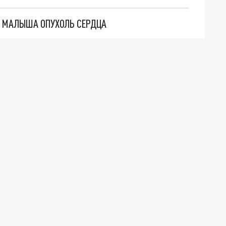
 У МАЛЫША ОПУХОЛЬ СЕРДЦА