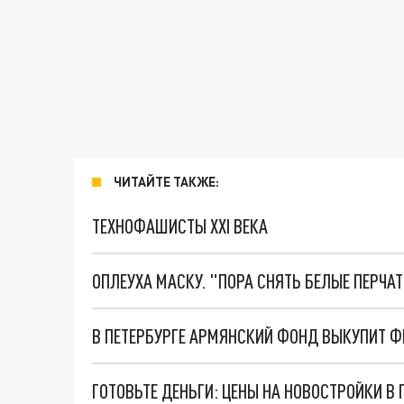
ЧИТАЙТЕ ТАКЖЕ:
ТЕХНОФАШИСТЫ XXI ВЕКА
ОПЛЕУХА МАСКУ. "ПОРА СНЯТЬ БЕЛЫЕ ПЕРЧА
В ПЕТЕРБУРГЕ АРМЯНСКИЙ ФОНД ВЫКУПИТ Ф
ГОТОВЬТЕ ДЕНЬГИ: ЦЕНЫ НА НОВОСТРОЙКИ В