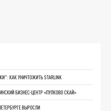
ТКИ": КАК УНИЧТОЖИТЬ STARLINK
ИНСКИЙ БИЗНЕС-ЦЕНТР «ПУЛКОВО СКАЙ»
 ПЕТЕРБУРГЕ ВЫРОСЛИ