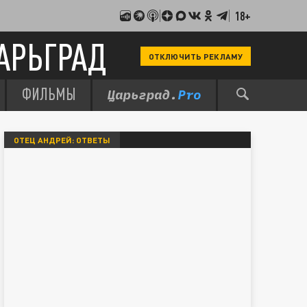
18+
АРЬГРАД
ОТКЛЮЧИТЬ РЕКЛАМУ
ФИЛЬМЫ
ОТЕЦ АНДРЕЙ: ОТВЕТЫ