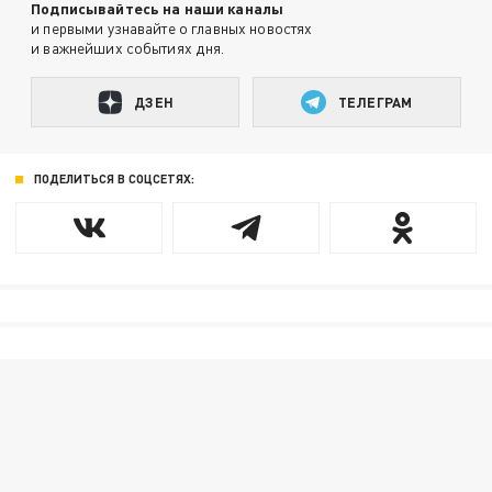
Подписывайтесь на наши каналы
и первыми узнавайте о главных новостях
и важнейших событиях дня.
ДЗЕН
ТЕЛЕГРАМ
ПОДЕЛИТЬСЯ В СОЦСЕТЯХ: