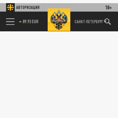
18+
АВТОРИЗАЦИЯ
89.93 EUR
САНКТ-ПЕТЕРБУРГ