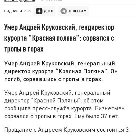
ПОДПИШИТЕСЬ:
Умер Андрей Круковский, гендиректор
курорта "Красная поляна": сорвался с
тропы в горах
Умер Андрей Круковский, генеральный
директор курорта “Красная Поляна”. Он
погиб, сорвавшись с тропы в горах.
Умер Андрей Круковский, генеральный
директор "Красной Поляны", об этом
сообщила пресс-служба курорта. Бизнесмен
сорвался с тропы в горах. Ему было 37 лет.
Прощание с Андреем Круковским состоится 3