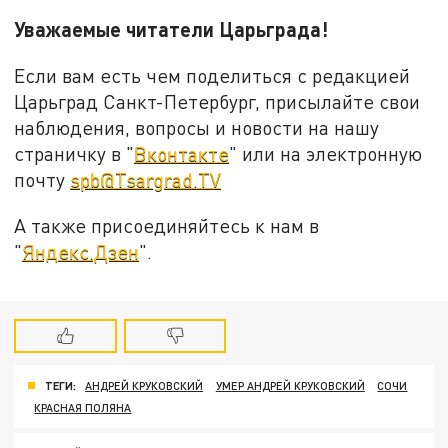
Уважаемые читатели Царьграда
!
Если вам есть чем поделиться с редакцией
Царьград Санкт-Петербург, присылайте свои
наблюдения, вопросы и новости на нашу
страничку в "
Вконтакте
" или на электронную
почту
spb@Tsargrad.TV
А также присоединяйтесь к нам в
"
Яндекс.Дзен
".
ТЕГИ:
АНДРЕЙ КРУКОВСКИЙ
УМЕР АНДРЕЙ КРУКОВСКИЙ
СОЧИ
КРАСНАЯ ПОЛЯНА