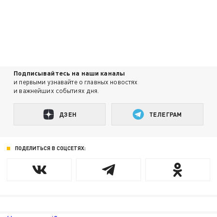
Подписывайтесь на наши каналы
и первыми узнавайте о главных новостях
и важнейших событиях дня.
ДЗЕН
ТЕЛЕГРАМ
ПОДЕЛИТЬСЯ В СОЦСЕТЯХ: