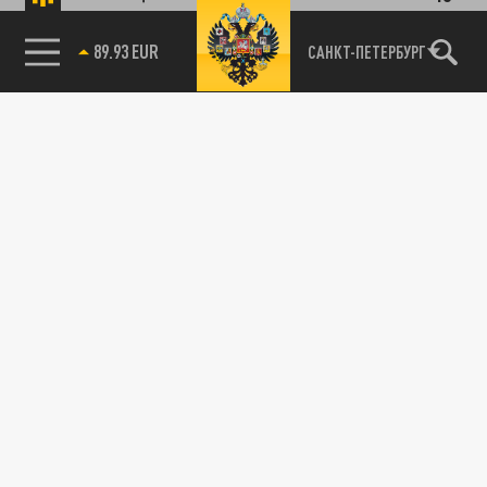
89.93 EUR
САНКТ-ПЕТЕРБУРГ