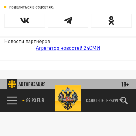
ПОДЕЛИТЬСЯ В СОЦСЕТЯХ:
Новости партнёров
Агрегатор новостей 24СМИ
18+
АВТОРИЗАЦИЯ
89.93 EUR
САНКТ-ПЕТЕРБУРГ