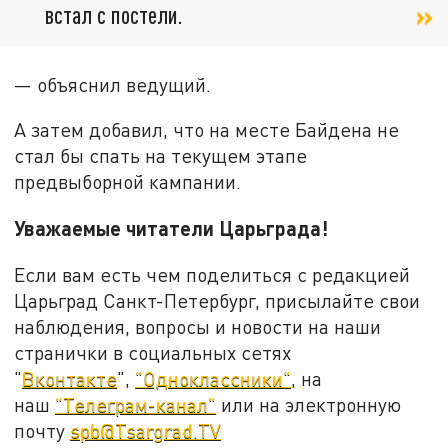
встал с постели.
— объяснил ведущий.
А затем добавил, что на месте Байдена не
стал бы спать на текущем этапе
предвыборной кампании.
Уважаемые читатели Царьграда!
Если вам есть чем поделиться с редакцией
Царьград Санкт-Петербург, присылайте свои
наблюдения, вопросы и новости на наши
странички в социальных сетях
"
Вконтакте
",
"Одноклассники"
, на
наш
"Телеграм-канал"
или на электронную
почту
spb@Tsargrad.TV