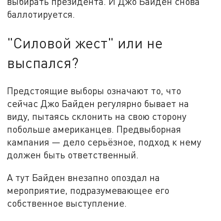
выбирать президента. И Джо Байден снова
баллотируется.
"Силовой жест" или не
выспался?
Предстоящие выборы означают то, что
сейчас Джо Байден регулярно бывает на
виду, пытаясь склонить на свою сторону
побольше американцев. Предвыборная
кампания — дело серьёзное, подход к нему
должен быть ответственный.
А тут Байден внезапно опоздал на
мероприятие, подразумевающее его
собственное выступление.