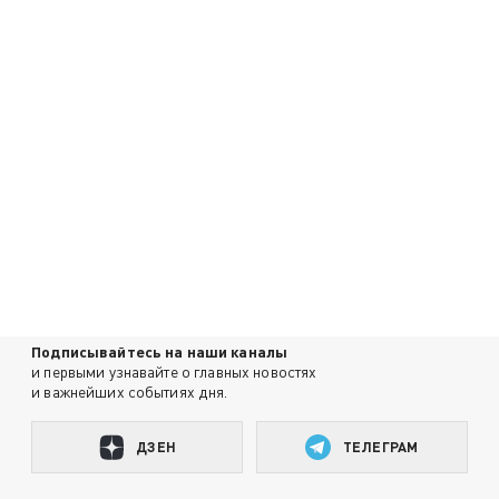
Подписывайтесь на наши каналы
и первыми узнавайте о главных новостях
и важнейших событиях дня.
ДЗЕН
ТЕЛЕГРАМ