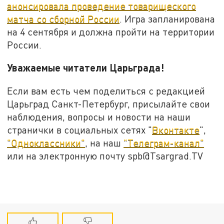
анонсировала проведение товарищеского
матча со сборной России
. Игра запланирована
на 4 сентября и должна пройти на территории
России.
Уважаемые читатели Царьграда!
Если вам есть чем поделиться с редакцией
Царьград Санкт-Петербург, присылайте свои
наблюдения, вопросы и новости на наши
странички в социальных сетях "
Вконтакте
",
"Одноклассники"
, на наш
"Телеграм-канал"
или на электронную почту spb@Tsargrad.TV