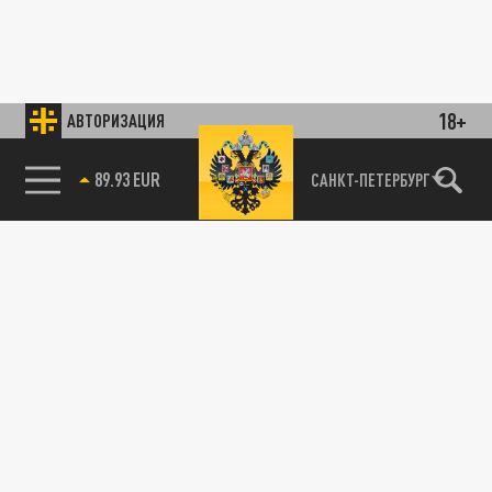
18+
АВТОРИЗАЦИЯ
89.93 EUR
САНКТ-ПЕТЕРБУРГ