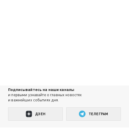
Подписывайтесь на наши каналы
и первыми узнавайте о главных новостях
и важнейших событиях дня.
ДЗЕН
ТЕЛЕГРАМ