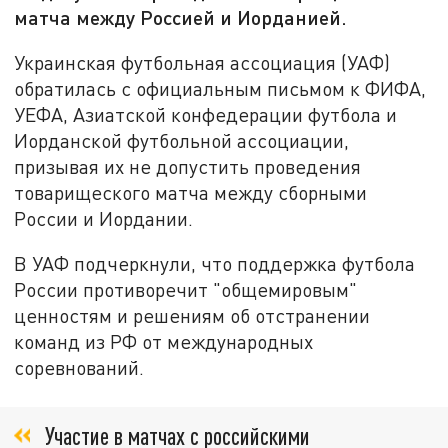
матча между Россией и Иорданией.
Украинская футбольная ассоциация (УАФ)
обратилась с официальным письмом к ФИФА,
УЕФА, Азиатской конфедерации футбола и
Иорданской футбольной ассоциации,
призывая их не допустить проведения
товарищеского матча между сборными
России и Иордании.
В УАФ подчеркнули, что поддержка футбола
России противоречит "общемировым"
ценностям и решениям об отстранении
команд из РФ от международных
соревнований.
Участие в матчах с российскими