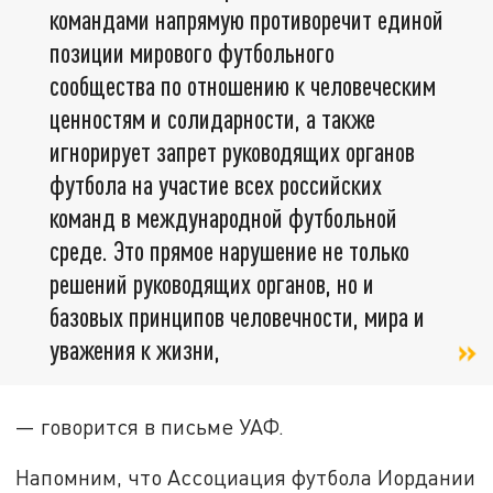
командами напрямую противоречит единой
позиции мирового футбольного
сообщества по отношению к человеческим
ценностям и солидарности, а также
игнорирует запрет руководящих органов
футбола на участие всех российских
команд в международной футбольной
среде. Это прямое нарушение не только
решений руководящих органов, но и
базовых принципов человечности, мира и
уважения к жизни,
— говорится в письме УАФ.
Напомним, что Ассоциация футбола Иордании