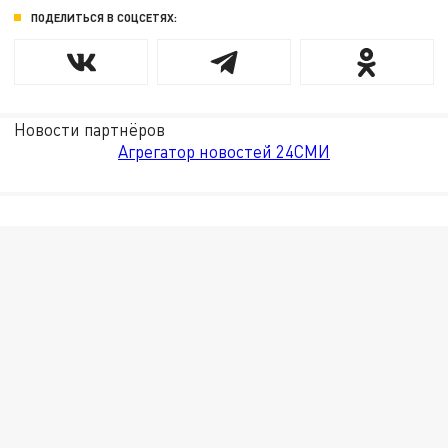
ПОДЕЛИТЬСЯ В СОЦСЕТЯХ:
Новости партнёров
Агрегатор новостей 24СМИ