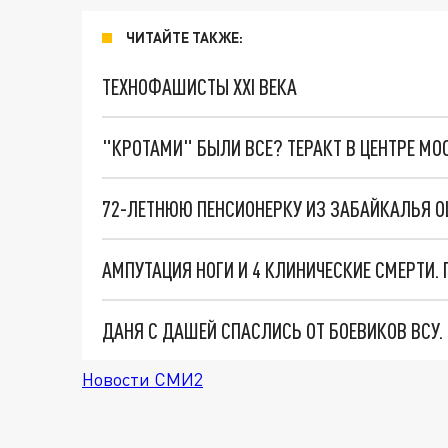
ЧИТАЙТЕ ТАКЖЕ:
ТЕХНОФАШИСТЫ XXI ВЕКА
"КРОТАМИ" БЫЛИ ВСЕ? ТЕРАКТ В ЦЕНТРЕ М
72-ЛЕТНЮЮ ПЕНСИОНЕРКУ ИЗ ЗАБАЙКАЛЬЯ 
ДАНЯ С ДАШЕЙ СПАСЛИСЬ ОТ БОЕВИКОВ ВСУ
Новости СМИ2