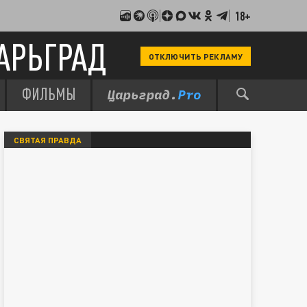
18+
АРЬГРАД
ОТКЛЮЧИТЬ РЕКЛАМУ
ФИЛЬМЫ
СВЯТАЯ ПРАВДА