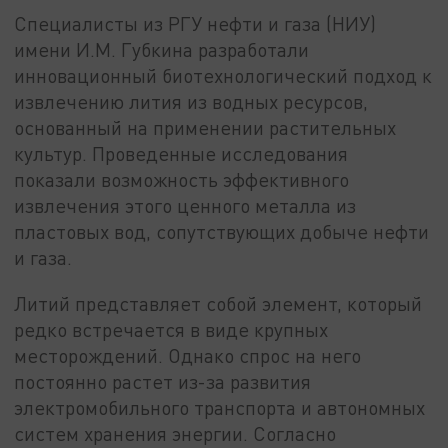
Специалисты из РГУ нефти и газа (НИУ)
имени И.М. Губкина разработали
инновационный биотехнологический подход к
извлечению лития из водных ресурсов,
основанный на применении растительных
культур. Проведенные исследования
показали возможность эффективного
извлечения этого ценного металла из
пластовых вод, сопутствующих добыче нефти
и газа.
Литий представляет собой элемент, который
редко встречается в виде крупных
месторождений. Однако спрос на него
постоянно растет из-за развития
электромобильного транспорта и автономных
систем хранения энергии. Согласно