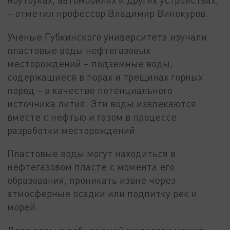
– отметил профессор Владимир Винокуров.
Ученые Губкинского университета изучали
пластовые воды нефтегазовых
месторождений – подземные воды,
содержащиеся в порах и трещинах горных
пород – в качестве потенциального
источника лития. Эти воды извлекаются
вместе с нефтью и газом в процессе
разработки месторождений.
Пластовые воды могут находиться в
нефтегазовом пласте с момента его
образования, проникать извне через
атмосферные осадки или подпитку рек и
морей.