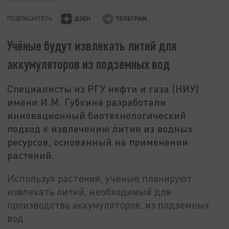
ПОДПИШИТЕСЬ:
Учёные будут извлекать литий для
аккумуляторов из подземных вод
Специалисты из РГУ нефти и газа (НИУ)
имени И.М. Губкина разработали
инновационный биотехнологический
подход к извлечению лития из водных
ресурсов, основанный на применении
растений.
Используя растения, ученые планируют
извлекать литий, необходимый для
производства аккумуляторов, из подземных
вод.