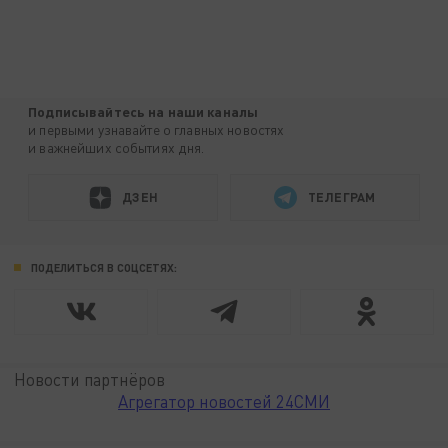
Подписывайтесь на наши каналы
и первыми узнавайте о главных новостях
и важнейших событиях дня.
ДЗЕН
ТЕЛЕГРАМ
ПОДЕЛИТЬСЯ В СОЦСЕТЯХ:
Новости партнёров
Агрегатор новостей 24СМИ