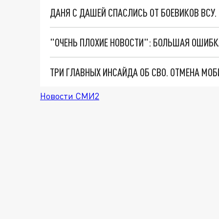
ДАНЯ С ДАШЕЙ СПАСЛИСЬ ОТ БОЕВИКОВ ВСУ
Новости СМИ2