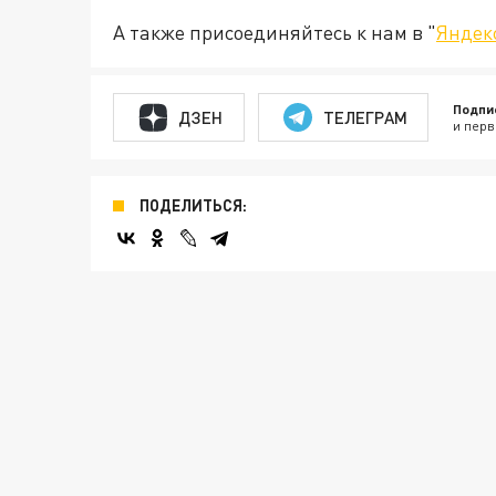
А также присоединяйтесь к нам в "
Яндек
Подпи
ДЗЕН
ТЕЛЕГРАМ
и перв
ПОДЕЛИТЬСЯ: