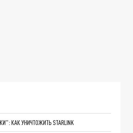
ТКИ": КАК УНИЧТОЖИТЬ STARLINK