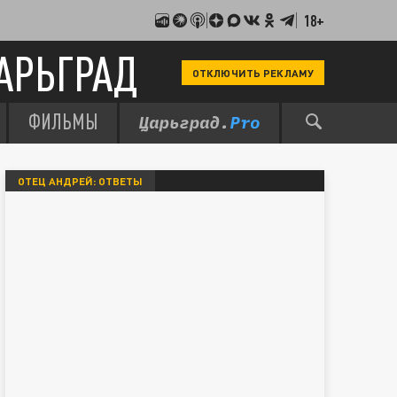
18+
АРЬГРАД
ОТКЛЮЧИТЬ РЕКЛАМУ
ФИЛЬМЫ
ОТЕЦ АНДРЕЙ: ОТВЕТЫ