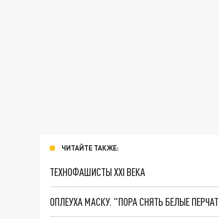
ЧИТАЙТЕ ТАКЖЕ:
ТЕХНОФАШИСТЫ XXI ВЕКА
ОПЛЕУХА МАСКУ. "ПОРА СНЯТЬ БЕЛЫЕ ПЕРЧА