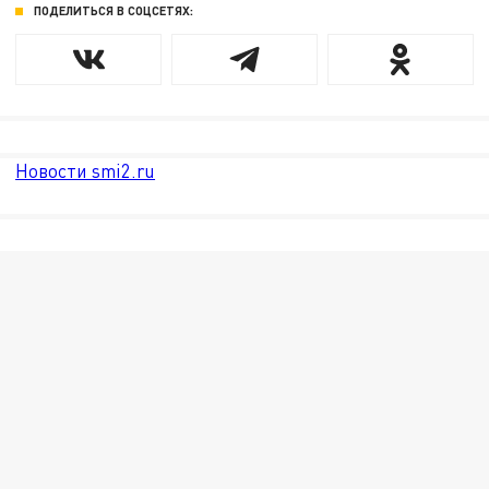
ПОДЕЛИТЬСЯ В СОЦСЕТЯХ:
Новости smi2.ru