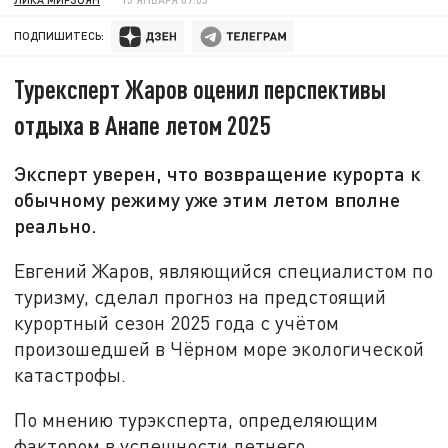
ПОДПИШИТЕСЬ:
Турексперт Жаров оценил перспективы
отдыха в Анапе летом 2025
Эксперт уверен, что возвращение курорта к
обычному режиму уже этим летом вполне
реально.
Евгений Жаров, являющийся специалистом по
туризму, сделал прогноз на предстоящий
курортный сезон 2025 года с учётом
произошедшей в Чёрном море экологической
катастрофы.
По мнению турэксперта, определяющим
фактором в успешности летнего