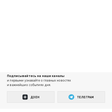
Подписывайтесь на наши каналы
и первыми узнавайте о главных новостях
и важнейших событиях дня.
ДЗЕН
ТЕЛЕГРАМ