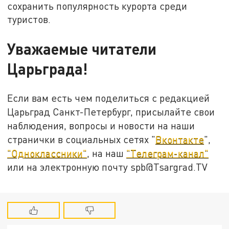
сохранить популярность курорта среди
туристов.
Уважаемые читатели
Царьграда!
Если вам есть чем поделиться с редакцией
Царьград Санкт-Петербург, присылайте свои
наблюдения, вопросы и новости на наши
странички в социальных сетях "
Вконтакте
",
"Одноклассники"
, на наш
"Телеграм-канал"
или на электронную почту spb@Tsargrad.TV