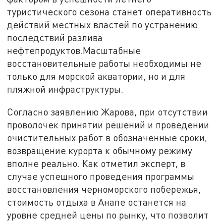
туристического сезона станет оперативность
действий местных властей по устранению
последствий разлива
нефтепродуктов.Масштабные
восстановительные работы необходимы не
только для морской акватории, но и для
пляжной инфраструктуры.
Согласно заявлению Жарова, при отсутствии
проволочек принятии решений и проведении
очистительных работ в обозначенные сроки,
возвращение курорта к обычному режиму
вполне реально. Как отметил эксперт, в
случае успешного проведения программы
восстановления черноморского побережья,
стоимость отдыха в Анапе останется на
уровне средней цены по рынку, что позволит