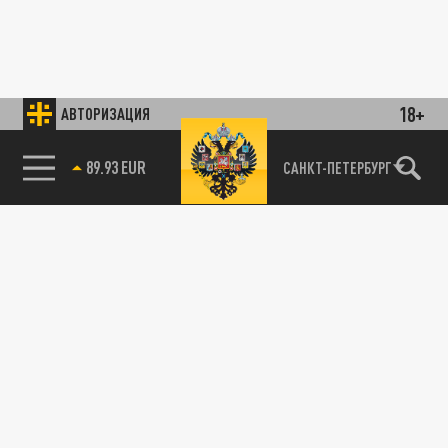
18+
АВТОРИЗАЦИЯ
89.93 EUR
САНКТ-ПЕТЕРБУРГ