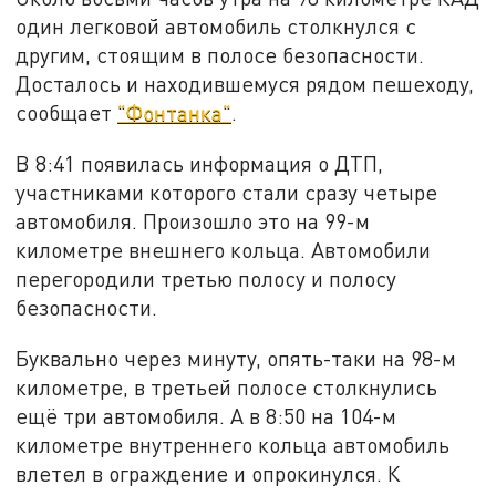
один легковой автомобиль столкнулся с
другим, стоящим в полосе безопасности.
Досталось и находившемуся рядом пешеходу,
сообщает
"Фонтанка"
.
В 8:41 появилась информация о ДТП,
участниками которого стали сразу четыре
автомобиля. Произошло это на 99-м
километре внешнего кольца. Автомобили
перегородили третью полосу и полосу
безопасности.
Буквально через минуту, опять-таки на 98-м
километре, в третьей полосе столкнулись
ещё три автомобиля. А в 8:50 на 104-м
километре внутреннего кольца автомобиль
влетел в ограждение и опрокинулся. К