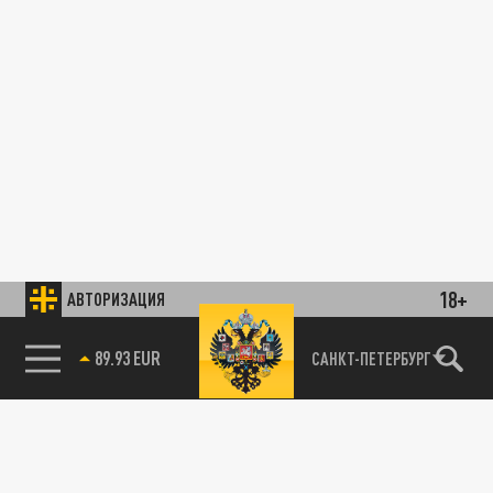
18+
АВТОРИЗАЦИЯ
89.93 EUR
САНКТ-ПЕТЕРБУРГ