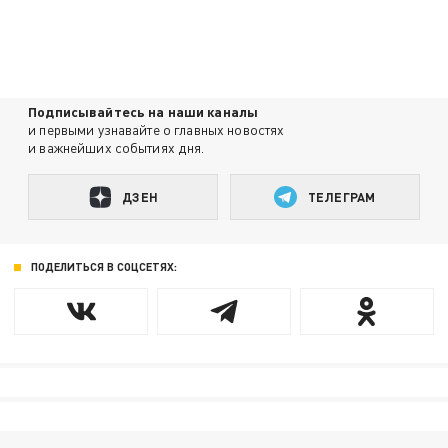
Подписывайтесь на наши каналы
и первыми узнавайте о главных новостях
и важнейших событиях дня.
ДЗЕН
ТЕЛЕГРАМ
ПОДЕЛИТЬСЯ В СОЦСЕТЯХ: