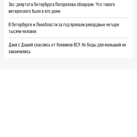
Экс-депутата Петербурга Погорелова обокрали: Что такого
интересного было в его доме
В Петербурге и Ленобласти за год пропали рекордные четыре
тысячи человек
Даня с Дашей спаслись от боевиков ВСУ. Но беды для малышей не
закончились