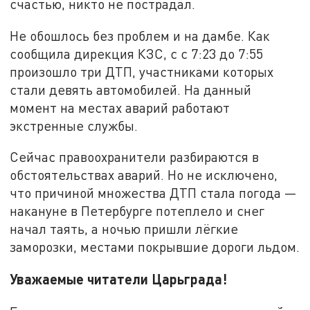
счастью, никто не пострадал.
Не обошлось без проблем и на дамбе. Как
сообщила дирекция КЗС, с с 7:23 до 7:55
произошло три ДТП, участниками которых
стали девять автомобилей. На данный
момент на местах аварий работают
экстренные службы.
Сейчас правоохранители разбираются в
обстоятельствах аварий. Но не исключено,
что причиной множества ДТП стала погода —
накануне в Петербурге потеплело и снег
начал таять, а ночью пришли лёгкие
заморозки, местами покрывшие дороги льдом.
Уважаемые читатели Царьграда!