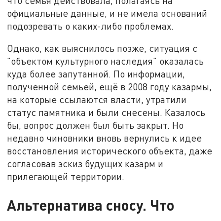
что семья действовала, полагаясь на
официальные данные, и не имела оснований
подозревать о каких-либо проблемах.
Однако, как выяснилось позже, ситуация с
"объектом культурного наследия" оказалась
куда более запутанной. По информации,
полученной семьей, ещё в 2008 году казармы,
на которые ссылаются власти, утратили
статус памятника и были снесены. Казалось
бы, вопрос должен был быть закрыт. Но
недавно чиновники вновь вернулись к идее
восстановления исторического объекта, даже
согласовав эскиз будущих казарм и
прилегающей территории.
Альтернатива сносу. Что