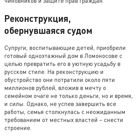
чиновников и защите прав граждан.
Реконструкция,
обернувшаяся судом
Супруги, воспитывающие детей, приобрели
готовый одноэтажный дом в Ломоносове с
целью превратить его в уютную усадьбу в
русском стиле. На реконструкцию и
обустройство они потратили около пяти
миллионов рублей, вложив в мечту о
семейном очаге не только деньги, но и время,
и силы. Однако, не успев завершить все
работы, семья столкнулась с неожиданным
требованием от местных властей – снести
строение.