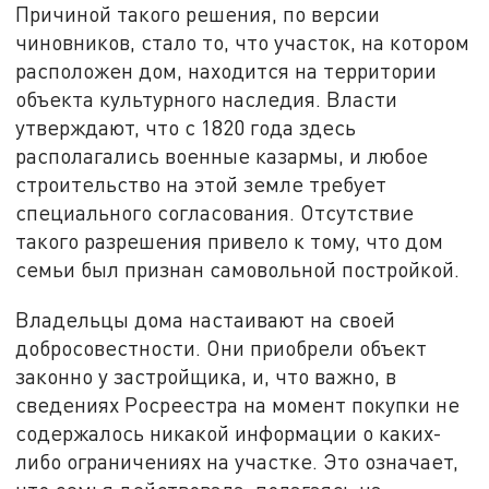
Причиной такого решения, по версии
чиновников, стало то, что участок, на котором
расположен дом, находится на территории
объекта культурного наследия. Власти
утверждают, что с 1820 года здесь
располагались военные казармы, и любое
строительство на этой земле требует
специального согласования. Отсутствие
такого разрешения привело к тому, что дом
семьи был признан самовольной постройкой.
Владельцы дома настаивают на своей
добросовестности. Они приобрели объект
законно у застройщика, и, что важно, в
сведениях Росреестра на момент покупки не
содержалось никакой информации о каких-
либо ограничениях на участке. Это означает,