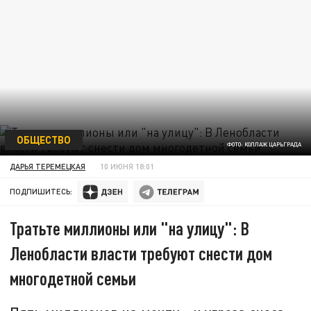
ОБЩЕСТВО
ФОТО: КОЛЛАЖ ЦАРЬГРАДА
ДАРЬЯ ТЕРЕМЕЦКАЯ
10 ИЮНЯ 18:01
ПОДПИШИТЕСЬ:
Тратьте миллионы или "на улицу": В
Ленобласти власти требуют снести дом
многодетной семьи