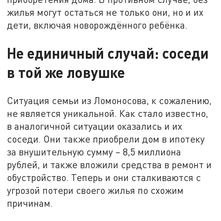
жилья могут остаться не только они, но и их
дети, включая новорождённого ребёнка.
Не единичный случай: соседи
в той же ловушке
Ситуация семьи из Ломоносова, к сожалению,
не является уникальной. Как стало известно,
в аналогичной ситуации оказались и их
соседи. Они также приобрели дом в ипотеку
за внушительную сумму – 8,5 миллиона
рублей, и также вложили средства в ремонт и
обустройство. Теперь и они сталкиваются с
угрозой потери своего жилья по схожим
причинам.