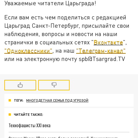
Уважаемые читатели Царьграда!
Если вам есть чем поделиться с редакцией
Царьград Санкт-Петербург, присылайте свои
наблюдения, вопросы и новости на наши
странички в социальных сетях "
Вконтакте
",
"Одноклассники"
, на наш
"Телеграм-канал"
или на электронную почту spb@Tsargrad.TV
ТЕГИ:
МНОГОДЕТНАЯ СЕМЬЯ ПОД УГРОЗОЙ
ЧИТАЙТЕ ТАКЖЕ:
Технофашисты XXI века