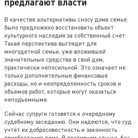
предлагают власти
В качестве альтернативы сносу дома семье
было предложено восстановить объект
культурного наследия за собственный счёт.
Такая перспектива выглядит для
многодетной семьи, уже вложившей
значительные средства в свой дом,
практически непосильной. Это означает не
только дополнительные финансовые
расходы, но и неопределенность сроков и
объемов работ, которые могут оказаться
неподъемными.
Сейчас супруги готовятся к очередному
судебному заседанию. Они надеются, что суд
учтёт их добросовестность и законность
приобретения дома. В противном случае, без