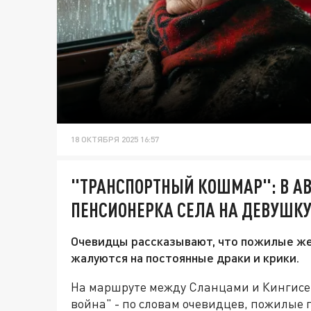
18 ОКТЯБРЯ 2025 16:57
"ТРАНСПОРТНЫЙ КОШМАР": В А
ПЕНСИОНЕРКА СЕЛА НА ДЕВУШКУ
Очевидцы рассказывают, что пожилые ж
жалуются на постоянные драки и крики.
На маршруте между Сланцами и Кингисе
война" - по словам очевидцев, пожилые 