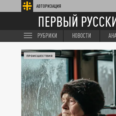
АВТОРИЗАЦИЯ
ПЕРВЫЙ РУССК
РУБРИКИ
НОВОСТИ
АН
ПРОИСШЕСТВИЯ