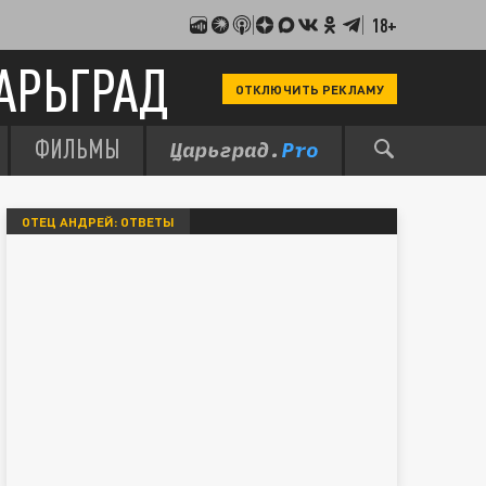
18+
АРЬГРАД
ОТКЛЮЧИТЬ РЕКЛАМУ
ФИЛЬМЫ
ОТЕЦ АНДРЕЙ: ОТВЕТЫ