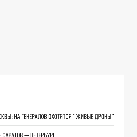
ОСКВЫ: НА ГЕНЕРАЛОВ ОХОТЯТСЯ "ЖИВЫЕ ДРОНЫ"
 САРАТОВ — ПЕТЕРБУРГ