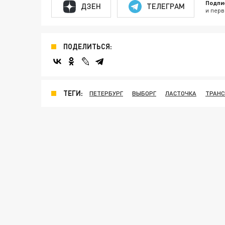
Подпи
ДЗЕН
ТЕЛЕГРАМ
и перв
ПОДЕЛИТЬСЯ:
ТЕГИ:
ПЕТЕРБУРГ
ВЫБОРГ
ЛАСТОЧКА
ТРАНС