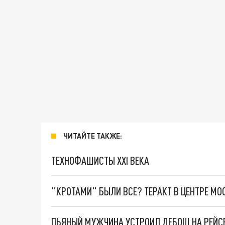
ЧИТАЙТЕ ТАКЖЕ:
ТЕХНОФАШИСТЫ XXI ВЕКА
"КРОТАМИ" БЫЛИ ВСЕ? ТЕРАКТ В ЦЕНТРЕ М
ПЬЯНЫЙ МУЖЧИНА УСТРОИЛ ДЕБОШ НА РЕЙСЕ