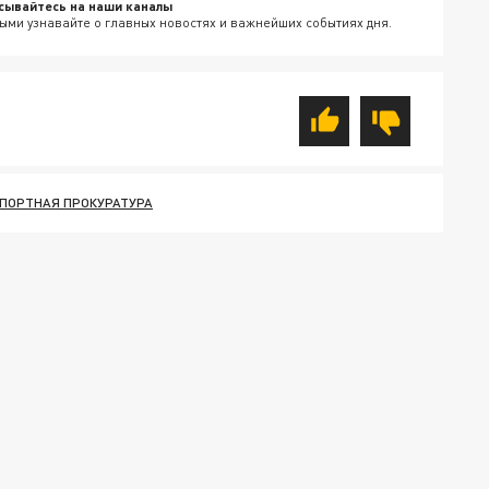
сывайтесь на наши каналы
ыми узнавайте о главных новостях и важнейших событиях дня.
ПОРТНАЯ ПРОКУРАТУРА