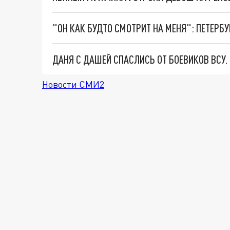
ДАНЯ С ДАШЕЙ СПАСЛИСЬ ОТ БОЕВИКОВ ВСУ
Новости СМИ2