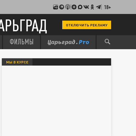
18+
АРЬГРАД
ОТКЛЮЧИТЬ РЕКЛАМУ
ФИЛЬМЫ
МЫ В КУРСЕ