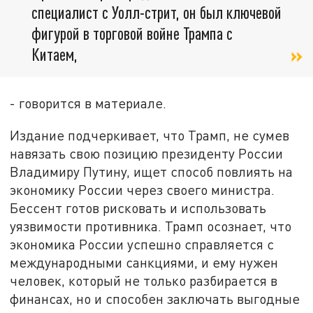
специалист с Уолл-стрит, он был ключевой
фигурой в торговой войне Трампа с
Китаем,
- говорится в материале.
Издание подчеркивает, что Трамп, не сумев
навязать свою позицию президенту России
Владимиру Путину, ищет способ повлиять на
экономику России через своего министра.
Бессент готов рисковать и использовать
уязвимости противника. Трамп осознает, что
экономика России успешно справляется с
международными санкциями, и ему нужен
человек, который не только разбирается в
финансах, но и способен заключать выгодные