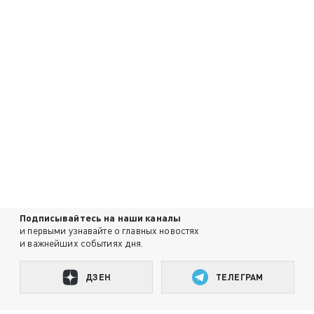
Подписывайтесь на наши каналы
и первыми узнавайте о главных новостях
и важнейших событиях дня.
ДЗЕН
ТЕЛЕГРАМ