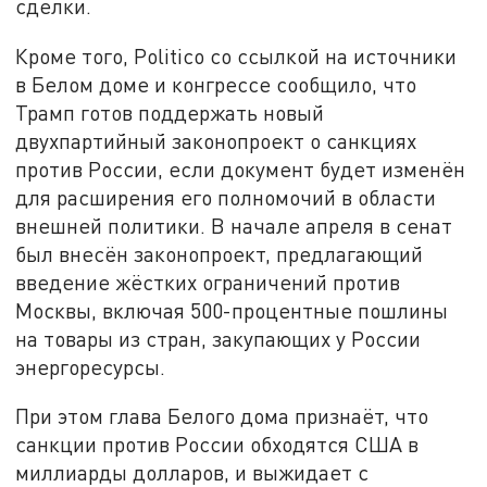
сделки.
Кроме того, Politico со ссылкой на источники
в Белом доме и конгрессе сообщило, что
Трамп готов поддержать новый
двухпартийный законопроект о санкциях
против России, если документ будет изменён
для расширения его полномочий в области
внешней политики. В начале апреля в сенат
был внесён законопроект, предлагающий
введение жёстких ограничений против
Москвы, включая 500-процентные пошлины
на товары из стран, закупающих у России
энергоресурсы.
При этом глава Белого дома признаёт, что
санкции против России обходятся США в
миллиарды долларов, и выжидает с