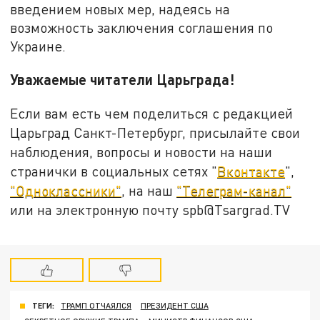
введением новых мер, надеясь на
возможность заключения соглашения по
Украине.
Уважаемые читатели Царьграда!
Если вам есть чем поделиться с редакцией
Царьград Санкт-Петербург, присылайте свои
наблюдения, вопросы и новости на наши
странички в социальных сетях "
Вконтакте
",
"Одноклассники"
, на наш
"Телеграм-канал"
или на электронную почту spb@Tsargrad.TV
ТЕГИ:
ТРАМП ОТЧАЯЛСЯ
ПРЕЗИДЕНТ США