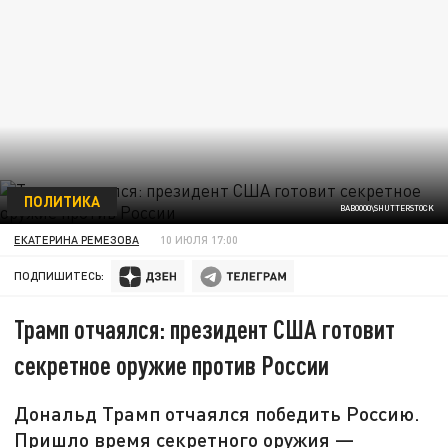
ПОЛИТИКА
BABOOO0\SHUTTERSTOCK
ЕКАТЕРИНА РЕМЕЗОВА
10 ИЮЛЯ 17:00
ПОДПИШИТЕСЬ:
Трамп отчаялся: президент США готовит
секретное оружие против России
Дональд Трамп отчаялся победить Россию.
Пришло время секретного оружия —