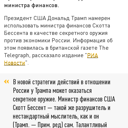
министра финансов.
Президент США Дональд Трамп намерен
использовать министра финансов Скотта
Бессента в качестве секретного оружия
против экономики России. Информация об
этом появилась в британской газете The
Telegraph, рассказало издание "
РИА
Новости
".
В новой стратегии действий в отношении
России у Трампа может оказаться
секретное оружие. Министр финансов США
Скотт Бессент — такой же разрушитель и
нестандартный мыслитель, как и он
(Трамп. — Прим. ред) сам. Талантливый