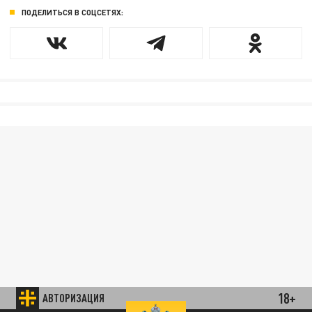
ПОДЕЛИТЬСЯ В СОЦСЕТЯХ:
18+
АВТОРИЗАЦИЯ