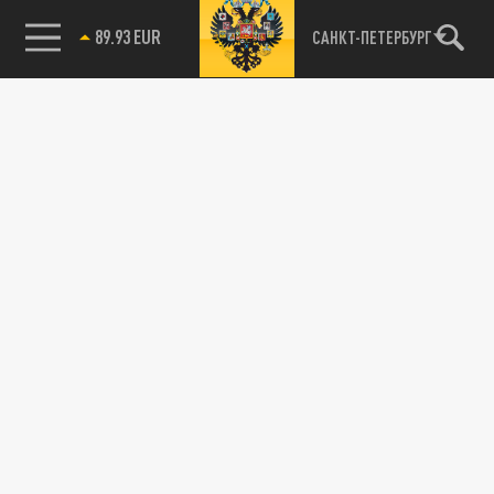
89.93 EUR
САНКТ-ПЕТЕРБУРГ