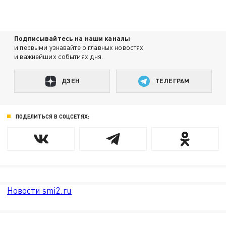
Подписывайтесь на наши каналы
и первыми узнавайте о главных новостях
и важнейших событиях дня.
ДЗЕН
ТЕЛЕГРАМ
ПОДЕЛИТЬСЯ В СОЦСЕТЯХ:
Новости smi2.ru