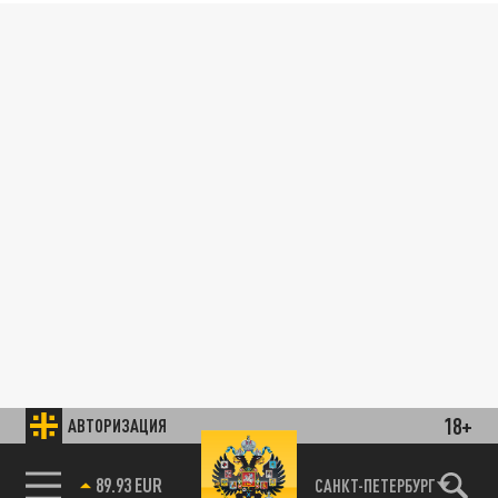
18+
АВТОРИЗАЦИЯ
89.93 EUR
САНКТ-ПЕТЕРБУРГ