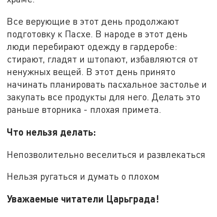
Все верующие в этот день продолжают
подготовку к Пасхе. В народе в этот день
люди перебирают одежду в гардеробе:
стирают, гладят и штопают, избавляются от
ненужных вещей. В этот день принято
начинать планировать пасхальное застолье и
закупать все продукты для него. Делать это
раньше вторника - плохая примета.
Что нельзя делать:
Непозволительно веселиться и развлекаться
Нельзя ругаться и думать о плохом
Уважаемые читатели Царьграда!