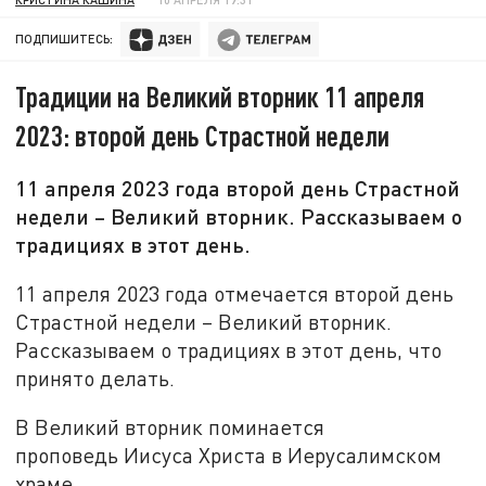
ПОДПИШИТЕСЬ:
Традиции на Великий вторник 11 апреля
2023: второй день Страстной недели
11 апреля 2023 года второй день Страстной
недели – Великий вторник. Рассказываем о
традициях в этот день.
11 апреля 2023 года отмечается второй день
Страстной недели – Великий вторник.
Рассказываем о традициях в этот день, что
принято делать.
В Великий вторник поминается
проповедь Иисуса Христа в Иерусалимском
храме.