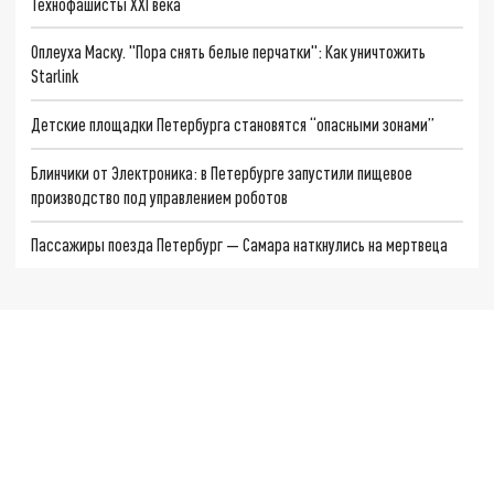
Технофашисты XXI века
Оплеуха Маску. "Пора снять белые перчатки": Как уничтожить
Starlink
Детские площадки Петербурга становятся “опасными зонами”
Блинчики от Электроника: в Петербурге запустили пищевое
производство под управлением роботов
Пассажиры поезда Петербург — Самара наткнулись на мертвеца