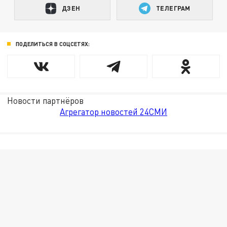
ДЗЕН
ТЕЛЕГРАМ
ПОДЕЛИТЬСЯ В СОЦСЕТЯХ:
Новости партнёров
Агрегатор новостей 24СМИ