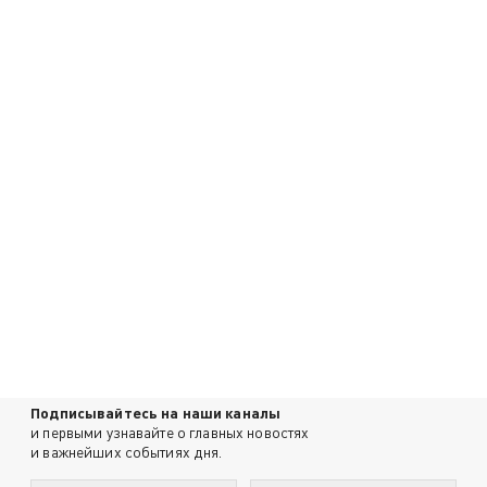
Подписывайтесь на наши каналы
и первыми узнавайте о главных новостях
и важнейших событиях дня.