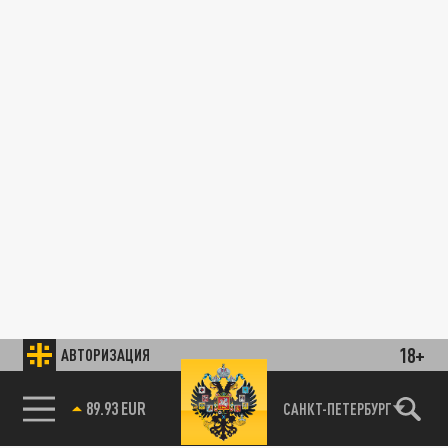
18+
АВТОРИЗАЦИЯ
89.93 EUR
САНКТ-ПЕТЕРБУРГ