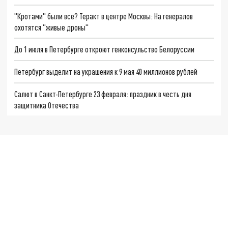
"Кротами" были все? Теракт в центре Москвы: На генералов
охотятся "живые дроны"
До 1 июля в Петербурге откроют генконсульство Белоруссии
Петербург выделит на украшения к 9 мая 40 миллионов рублей
Салют в Санкт-Петербурге 23 февраля: праздник в честь дня
защитника Отечества