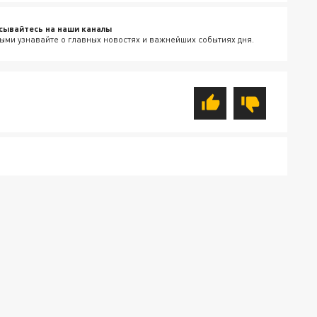
сывайтесь на наши каналы
ыми узнавайте о главных новостях и важнейших событиях дня.