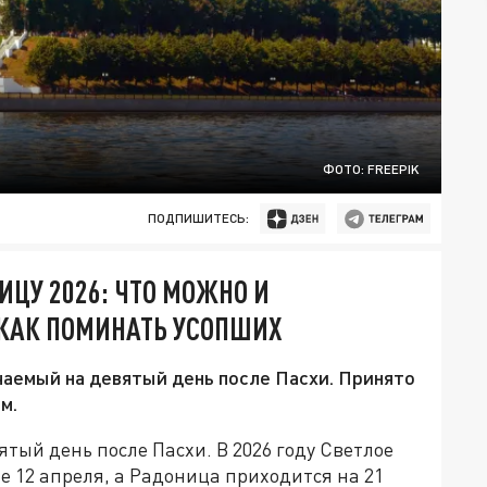
ФОТО: FREEPIK
ПОДПИШИТЕСЬ:
ИЦУ 2026: ЧТО МОЖНО И
 КАК ПОМИНАТЬ УСОПШИХ
чаемый на девятый день после Пасхи. Принято
м.
тый день после Пасхи. В 2026 году Светлое
 12 апреля, а Радоница приходится на 21