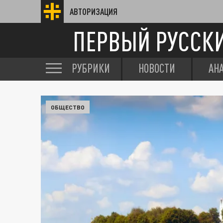
АВТОРИЗАЦИЯ
ПЕРВЫЙ РУССК
РУБРИКИ
НОВОСТИ
АН
ОБЩЕСТВО