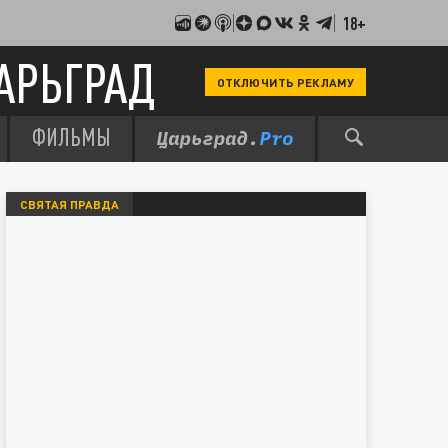
18+
АРЬГРАД
ОТКЛЮЧИТЬ РЕКЛАМУ
ФИЛЬМЫ
СВЯТАЯ ПРАВДА