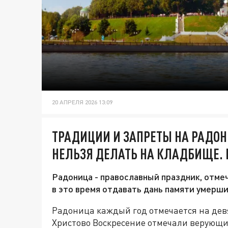
20 АПРЕЛЯ 2026 13:09
ТРАДИЦИИ И ЗАПРЕТЫ НА РАДОН
НЕЛЬЗЯ ДЕЛАТЬ НА КЛАДБИЩЕ.
Радоница - православный праздник, отме
в это время отдавать дань памяти умерши
Радоница каждый год отмечается на девя
Христово Воскресение отмечали верующие