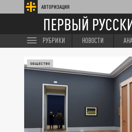
АВТОРИЗАЦИЯ
ПЕРВЫЙ РУССК
РУБРИКИ
НОВОСТИ
АН
ОБЩЕСТВО