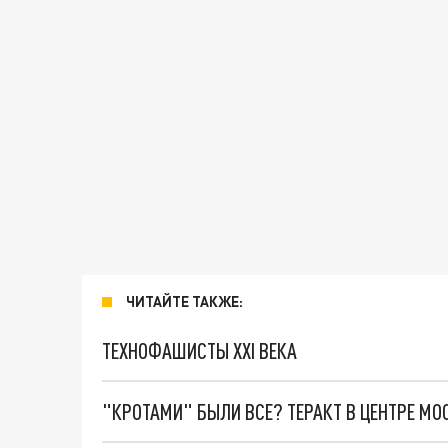
ЧИТАЙТЕ ТАКЖЕ:
ТЕХНОФАШИСТЫ XXI ВЕКА
"КРОТАМИ" БЫЛИ ВСЕ? ТЕРАКТ В ЦЕНТРЕ М