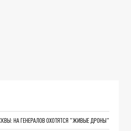
ОСКВЫ: НА ГЕНЕРАЛОВ ОХОТЯТСЯ "ЖИВЫЕ ДРОНЫ"