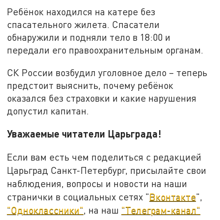
Ребёнок находился на катере без
спасательного жилета. Спасатели
обнаружили и подняли тело в 18:00 и
передали его правоохранительным органам.
СК России возбудил уголовное дело – теперь
предстоит выяснить, почему ребёнок
оказался без страховки и какие нарушения
допустил капитан.
Уважаемые читатели Царьграда!
Если вам есть чем поделиться с редакцией
Царьград Санкт-Петербург, присылайте свои
наблюдения, вопросы и новости на наши
странички в социальных сетях "
Вконтакте
",
"Одноклассники"
, на наш
"Телеграм-канал"