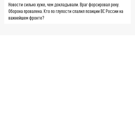
Новости сильно хуже, чем докладывали. Враг форсировал реку.
Оборона провалена. Кто по глупости спалил позиции ВС России на
важнейшем фронте?