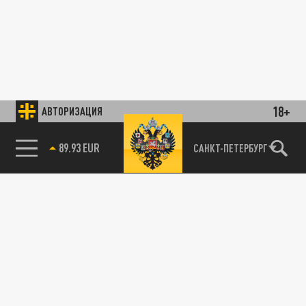
18+
АВТОРИЗАЦИЯ
89.93 EUR
САНКТ-ПЕТЕРБУРГ
85.64 BRENT