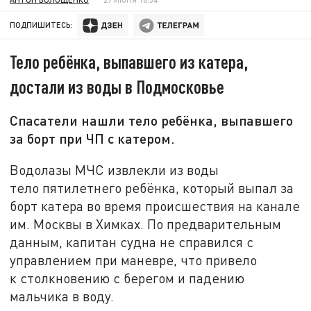
ПОДПИШИТЕСЬ:
Тело ребёнка, выпавшего из катера,
достали из воды в Подмосковье
Спасатели нашли тело ребёнка, выпавшего
за борт при ЧП с катером.
Водолазы МЧС извлекли из воды
тело пятилетнего ребёнка, который выпал за
борт катера во время происшествия на канале
им. Москвы в Химках. По предварительным
данным, капитан судна не справился с
управлением при маневре, что привело
к столкновению с берегом и падению
мальчика в воду.