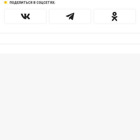
ПОДЕЛИТЬСЯ В СОЦСЕТЯХ: