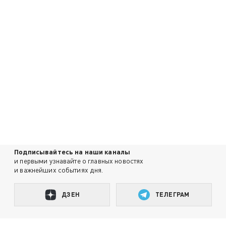
Подписывайтесь на наши каналы
и первыми узнавайте о главных новостях
и важнейших событиях дня.
ДЗЕН
ТЕЛЕГРАМ