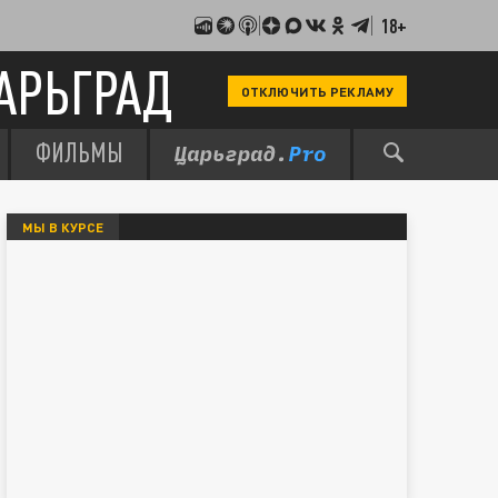
18+
АРЬГРАД
ОТКЛЮЧИТЬ РЕКЛАМУ
ФИЛЬМЫ
МЫ В КУРСЕ