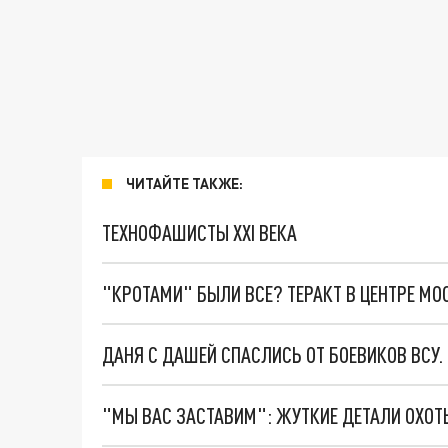
ЧИТАЙТЕ ТАКЖЕ:
ТЕХНОФАШИСТЫ XXI ВЕКА
"КРОТАМИ" БЫЛИ ВСЕ? ТЕРАКТ В ЦЕНТРЕ М
ДАНЯ С ДАШЕЙ СПАСЛИСЬ ОТ БОЕВИКОВ ВСУ