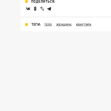
ПОДЕЛИТЬСЯ:
ТЕГИ:
ТЕЛО
ЖЕНЩИНА
КВАРТИРА