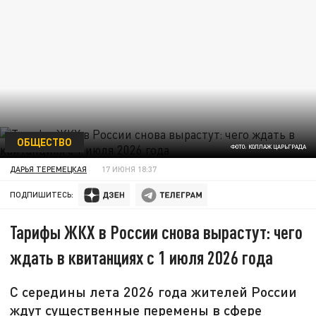
ОБЩЕСТВО
ФОТО: КОЛЛАЖ ЦАРЬГРАДА
ДАРЬЯ ТЕРЕМЕЦКАЯ
17 ИЮНЯ 18:37
ПОДПИШИТЕСЬ:
Тарифы ЖКХ в России снова вырастут: чего
ждать в квитанциях с 1 июля 2026 года
С середины лета 2026 года жителей России
ждут существенные перемены в сфере