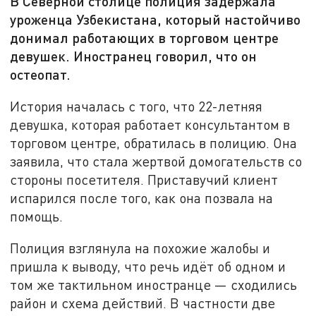
В Северной столице полиция задержала
уроженца Узбекистана, который настойчиво
донимал работающих в торговом центре
девушек. Иностранец говорил, что он
остеопат.
История началась с того, что 22-летняя
девушка, которая работает консультантом в
торговом центре, обратилась в полицию. Она
заявила, что стала жертвой домогательств со
стороны посетителя. Приставучий клиент
испарился после того, как она позвала на
помощь.
Полиция взглянула на похожие жалобы и
пришла к выводу, что речь идёт об одном и
том же тактильном иностранце — сходились
район и схема действий. В частности две