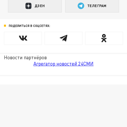
ДЗЕН
ТЕЛЕГРАМ
ПОДЕЛИТЬСЯ В СОЦСЕТЯХ:
Новости партнёров
Агрегатор новостей 24СМИ