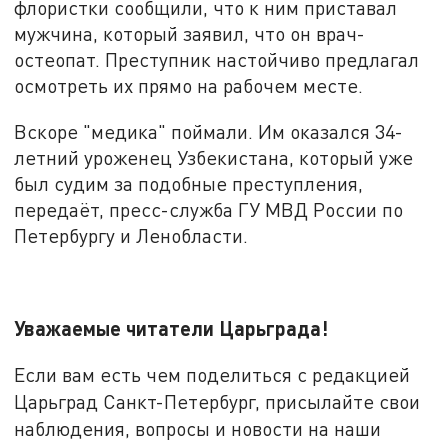
флористки сообщили, что к ним приставал
мужчина, который заявил, что он врач-
остеопат. Преступник настойчиво предлагал
осмотреть их прямо на рабочем месте.
Вскоре "медика" поймали. Им оказался 34-
летний уроженец Узбекистана, который уже
был судим за подобные преступления,
передаёт, пресс-служба ГУ МВД России по
Петербургу и Ленобласти.
Уважаемые читатели Царьграда!
Если вам есть чем поделиться с редакцией
Царьград Санкт-Петербург, присылайте свои
наблюдения, вопросы и новости на наши