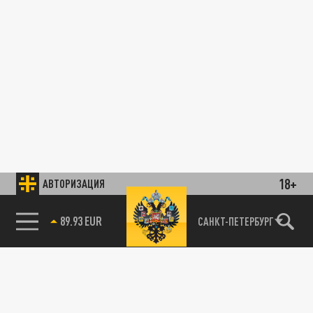
18+
АВТОРИЗАЦИЯ
89.93 EUR
САНКТ-ПЕТЕРБУРГ