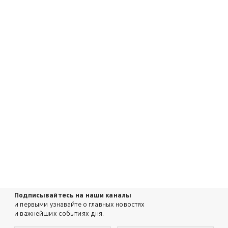
Подписывайтесь на наши каналы
и первыми узнавайте о главных новостях
и важнейших событиях дня.