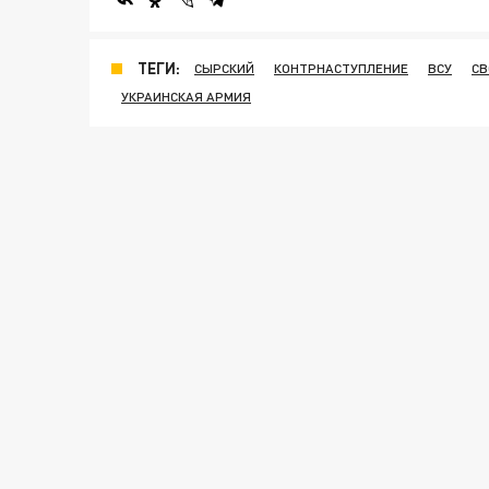
ТЕГИ:
СЫРСКИЙ
КОНТРНАСТУПЛЕНИЕ
ВСУ
СВ
УКРАИНСКАЯ АРМИЯ