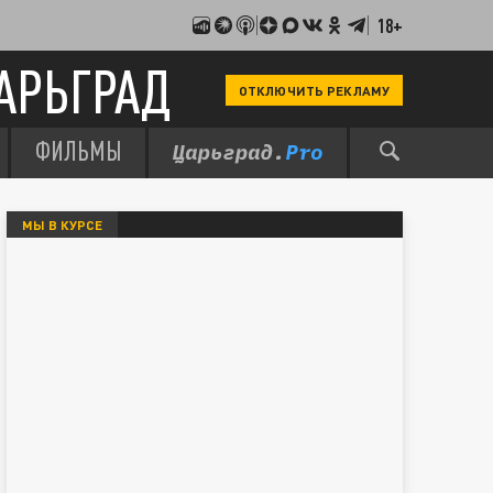
18+
АРЬГРАД
ОТКЛЮЧИТЬ РЕКЛАМУ
ФИЛЬМЫ
МЫ В КУРСЕ