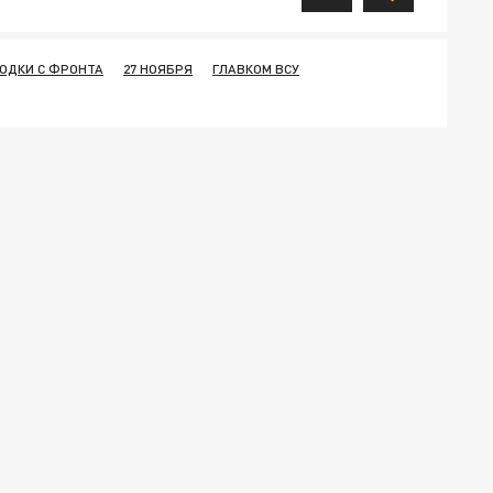
ОДКИ С ФРОНТА
27 НОЯБРЯ
ГЛАВКОМ ВСУ