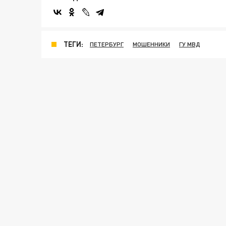
ТЕГИ:
ПЕТЕРБУРГ
МОШЕННИКИ
ГУ МВД