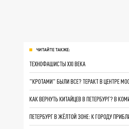
ЧИТАЙТЕ ТАКЖЕ:
ТЕХНОФАШИСТЫ XXI ВЕКА
"КРОТАМИ" БЫЛИ ВСЕ? ТЕРАКТ В ЦЕНТРЕ М