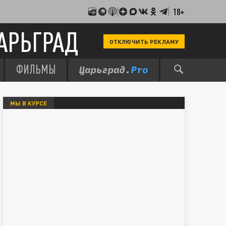
18+
АРЬГРАД
ОТКЛЮЧИТЬ РЕКЛАМУ
ФИЛЬМЫ
МЫ В КУРСЕ