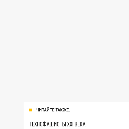
ЧИТАЙТЕ ТАКЖЕ:
ТЕХНОФАШИСТЫ XXI ВЕКА