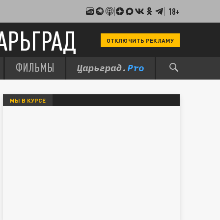
18+
АРЬГРАД
ОТКЛЮЧИТЬ РЕКЛАМУ
ФИЛЬМЫ
МЫ В КУРСЕ