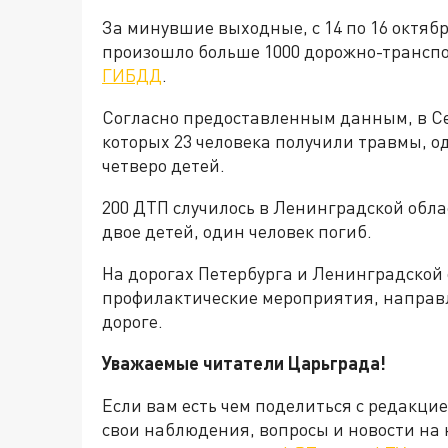
За минувшие выходные, с 14 по 16 октябр
произошло больше 1000 дорожно-трансп
ГИБДД
.
Согласно предоставленным данным, в Се
которых 23 человека получили травмы, о
четверо детей.
200 ДТП случилось в Ленинградской облас
двое детей, один человек погиб.
На дорогах Петербурга и Ленинградской 
профилактические мероприятия, направ
дороге.
Уважаемые читатели Царьграда!
Если вам есть чем поделиться с редакци
свои наблюдения, вопросы и новости на 