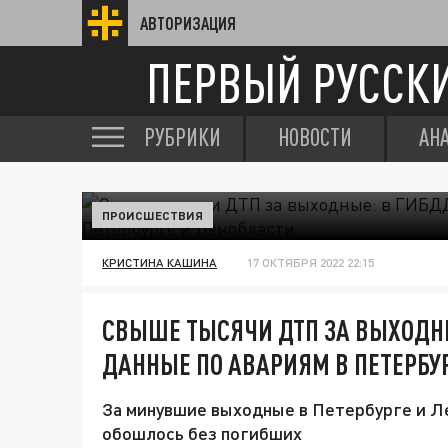
АВТОРИЗАЦИЯ
ПЕРВЫЙ РУССК
РУБРИКИ
НОВОСТИ
АН
ПРОИСШЕСТВИЯ
КРИСТИНА КАШИНА
17 ОКТЯБРЯ 2022 22:15
СВЫШЕ ТЫСЯЧИ ДТП ЗА ВЫХОДН
ДАННЫЕ ПО АВАРИЯМ В ПЕТЕРБУ
За минувшие выходные в Петербурге и Л
обошлось без погибших