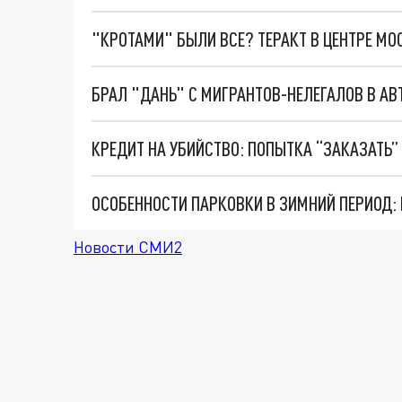
"КРОТАМИ" БЫЛИ ВСЕ? ТЕРАКТ В ЦЕНТРЕ М
Новости СМИ2