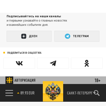
Подписывайтесь на наши каналы
и первыми узнавайте о главных новостях
и важнейших событиях дня.
ДЗЕН
ТЕЛЕГРАМ
ПОДЕЛИТЬСЯ В СОЦСЕТЯХ:
Новости партнёров
18+
АВТОРИЗАЦИЯ
Агрегатор новостей 24СМИ
89.93 EUR
САНКТ-ПЕТЕРБУРГ
85.64 BRENT