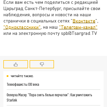
Если вам есть чем поделиться с редакцией
Царьград Санкт-Петербург, присылайте свои
наблюдения, вопросы и новости на наши
странички в социальных сетях "
Вконтакте
",
"Одноклассники"
, на наш
"Телеграм-канал"
или на электронную почту spb@Tsargrad.TV
ЧИТАЙТЕ ТАКЖЕ:
Технофашисты XXI века
Оплеуха Маску. "Пора снять белые перчатки": Как уничтожить
Starlink