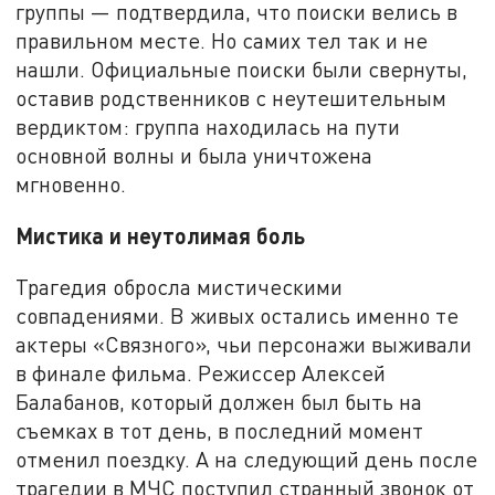
группы — подтвердила, что поиски велись в
правильном месте. Но самих тел так и не
нашли. Официальные поиски были свернуты,
оставив родственников с неутешительным
вердиктом: группа находилась на пути
основной волны и была уничтожена
мгновенно.
Мистика и неутолимая боль
Трагедия обросла мистическими
совпадениями. В живых остались именно те
актеры «Связного», чьи персонажи выживали
в финале фильма. Режиссер Алексей
Балабанов, который должен был быть на
съемках в тот день, в последний момент
отменил поездку. А на следующий день после
трагедии в МЧС поступил странный звонок от