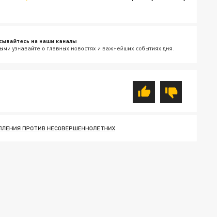
сывайтесь на наши каналы
ыми узнавайте о главных новостях и важнейших событиях дня.
ПЛЕНИЯ ПРОТИВ НЕСОВЕРШЕННОЛЕТНИХ