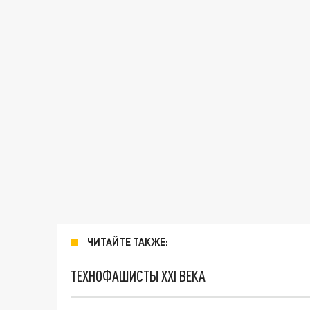
ЧИТАЙТЕ ТАКЖЕ:
ТЕХНОФАШИСТЫ XXI ВЕКА