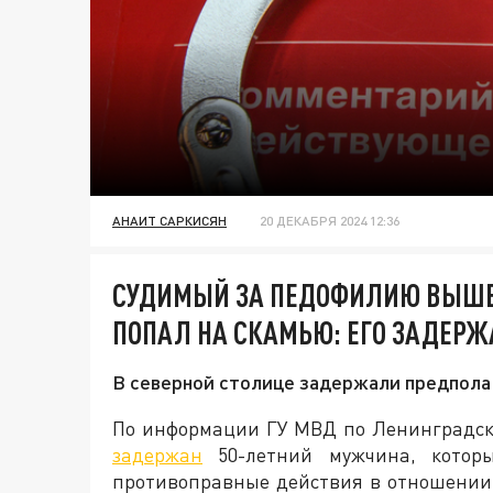
АНАИТ САРКИСЯН
20 ДЕКАБРЯ 2024 12:36
СУДИМЫЙ ЗА ПЕДОФИЛИЮ ВЫШЕЛ
ПОПАЛ НА СКАМЬЮ: ЕГО ЗАДЕРЖ
В северной столице задержали предпол
По информации ГУ МВД по Ленинградско
задержан
50-летний мужчина, которы
противоправные действия в отношении 