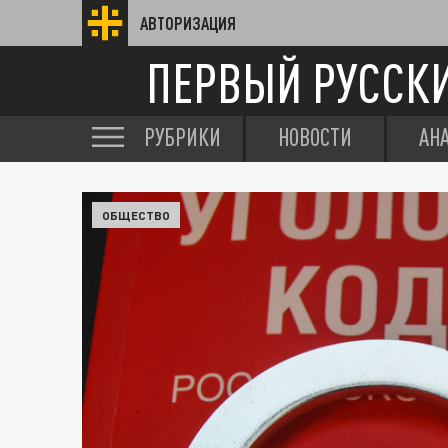
АВТОРИЗАЦИЯ
ПЕРВЫЙ РУССК
РУБРИКИ
НОВОСТИ
АН
ОБЩЕСТВО