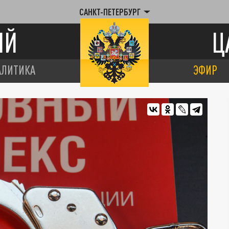
САНКТ-ПЕТЕРБУРГ
ИЙ
Ц
АЛИТИКА
ЭФИР