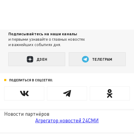
Подписывайтесь на наши каналы
и первыми узнавайте о главных новостях
и важнейших событиях дня.
ДЗЕН
ТЕЛЕГРАМ
ПОДЕЛИТЬСЯ В СОЦСЕТЯХ:
Новости партнёров
Агрегатор новостей 24СМИ