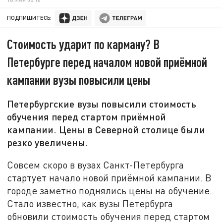
ПОДПИШИТЕСЬ:
Стоимость ударит по карману? В
Петербурге перед началом новой приёмной
кампании вузы повысили цены
Петербургские вузы повысили стоимость
обучения перед стартом приёмной
кампании. Цены в Северной столице были
резко увеличены.
Совсем скоро в вузах Санкт-Петербурга
стартует начало новой приёмной кампании. В
городе заметно поднялись цены на обучение.
Стало известно, как вузы Петербурга
обновили стоимость обучения перед стартом