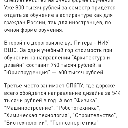
Уже 800 тысяч рублей за семестр придётся
отдать за обучение в аспирантуре как для
граждан России, так для иностранцев, по
очной форме обучения.
Второй по дороговизне вуз Питера - НИУ
ВШЭ. За один учебный год стоимость при
обучении на направлении "Архитектура и
дизайн" составит 740 тысяч рублей, а
"Юриспруденция" — 600 тысяч рублей.
Третье место занимает СПбПУ, где дороже
всего обойдётся направление дизайна за 544
тысячи рублей в год. А вот "Физика",
"Машиностроение", "Робототехника",
"Химическая технология", "Строительство",
"Биотехнологии", "Теплоэнергетика"