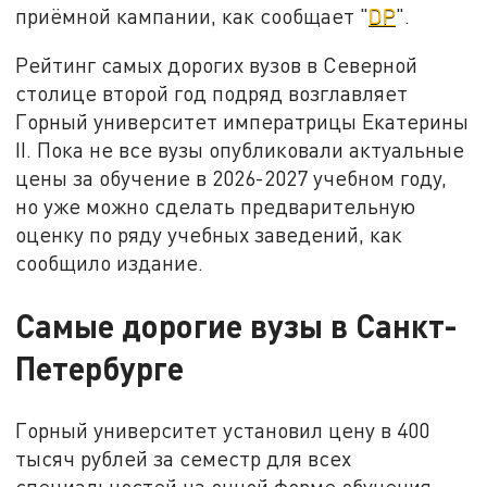
приёмной кампании, как сообщает "
DP
".
Рейтинг самых дорогих вузов в Северной
столице второй год подряд возглавляет
Горный университет императрицы Екатерины
II. Пока не все вузы опубликовали актуальные
цены за обучение в 2026-2027 учебном году,
но уже можно сделать предварительную
оценку по ряду учебных заведений, как
сообщило издание.
Самые дорогие вузы в Санкт-
Петербурге
Горный университет установил цену в 400
тысяч рублей за семестр для всех
специальностей на очной форме обучения.