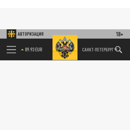
18+
АВТОРИЗАЦИЯ
89.93 EUR
САНКТ-ПЕТЕРБУРГ