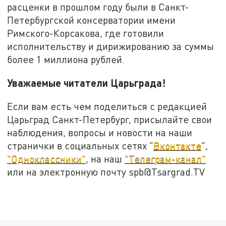
расценки в прошлом году были в Санкт-
Петербургской консерватории имени
Римского-Корсакова, где готовили
исполнительству и дирижированию за суммы
более 1 миллиона рублей.
Уважаемые читатели Царьграда!
Если вам есть чем поделиться с редакцией
Царьград Санкт-Петербург, присылайте свои
наблюдения, вопросы и новости на наши
странички в социальных сетях "
Вконтакте
",
"Одноклассники"
, на наш
"Телеграм-канал"
или на электронную почту spb@Tsargrad.TV