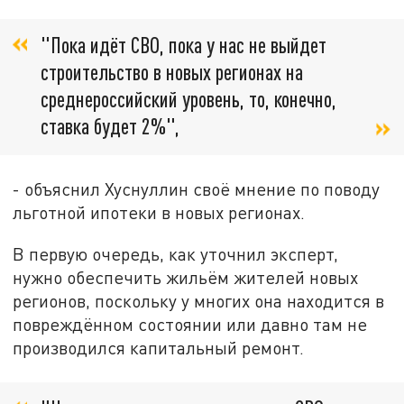
"Пока идёт СВО, пока у нас не выйдет
строительство в новых регионах на
среднероссийский уровень, то, конечно,
ставка будет 2%",
- объяснил Хуснуллин своё мнение по поводу
льготной ипотеки в новых регионах.
В первую очередь, как уточнил эксперт,
нужно обеспечить жильём жителей новых
регионов, поскольку у многих она находится в
повреждённом состоянии или давно там не
производился капитальный ремонт.