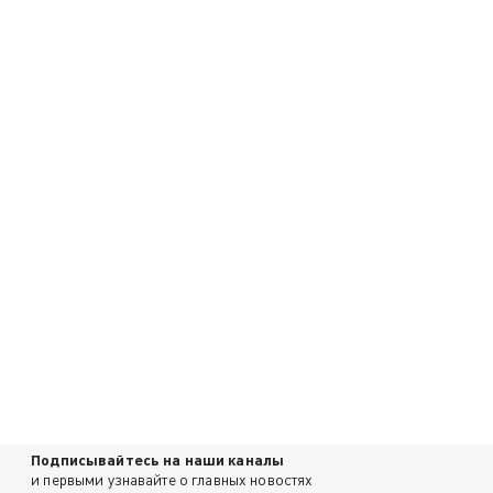
Подписывайтесь на наши каналы
и первыми узнавайте о главных новостях