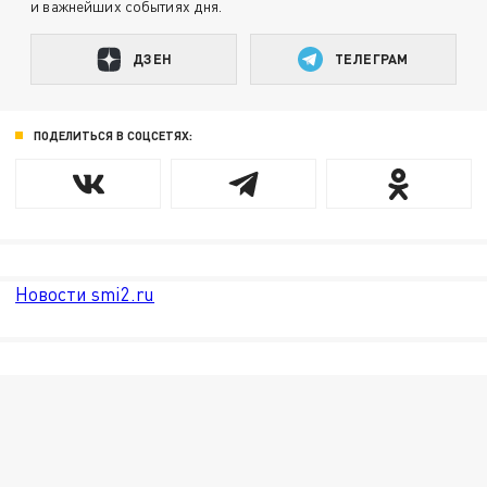
и важнейших событиях дня.
ДЗЕН
ТЕЛЕГРАМ
ПОДЕЛИТЬСЯ В СОЦСЕТЯХ:
Новости smi2.ru