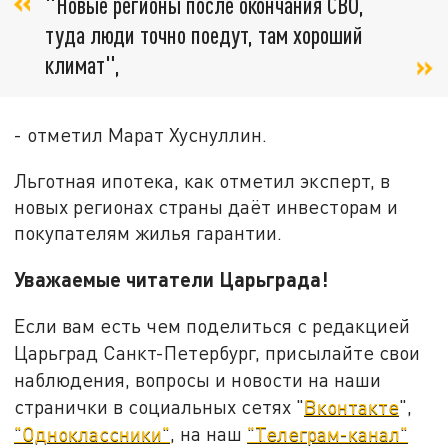
"Новые регионы после окончания СВО,
туда люди точно поедут, там хороший
климат",
- отметил Марат Хуснуллин.
Льготная ипотека, как отметил эксперт, в
новых регионах страны даёт инвесторам и
покупателям жилья гарантии.
Уважаемые читатели Царьграда!
Если вам есть чем поделиться с редакцией
Царьград Санкт-Петербург, присылайте свои
наблюдения, вопросы и новости на наши
странички в социальных сетях "
Вконтакте
",
"Одноклассники"
, на наш
"Телеграм-канал"