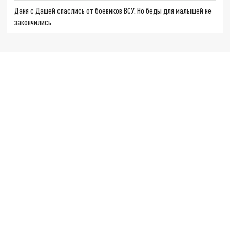
Даня с Дашей спаслись от боевиков ВСУ. Но беды для малышей не
закончились