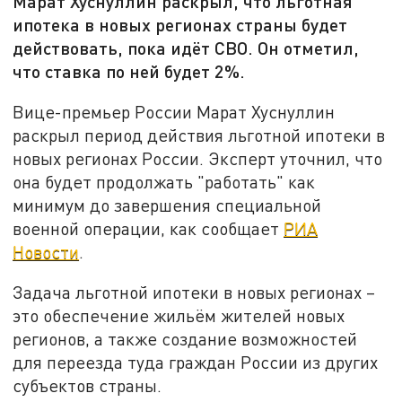
Марат Хуснуллин раскрыл, что льготная
ипотека в новых регионах страны будет
действовать, пока идёт СВО. Он отметил,
что ставка по ней будет 2%.
Вице-премьер России Марат Хуснуллин
раскрыл период действия льготной ипотеки в
новых регионах России. Эксперт уточнил, что
она будет продолжать "работать" как
минимум до завершения специальной
военной операции, как сообщает
РИА
Новости
.
Задача льготной ипотеки в новых регионах –
это обеспечение жильём жителей новых
регионов, а также создание возможностей
для переезда туда граждан России из других
субъектов страны.