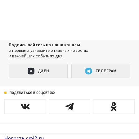
Подписывайтесь на наши каналы
и первыми узнавайте о главных новостях
и важнейших событиях дня.
ДЗЕН
ТЕЛЕГРАМ
ПОДЕЛИТЬСЯ В СОЦСЕТЯХ:
Новости smi2.ru