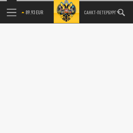
89.93 EUR
САНКТ-ПЕТЕРБУРГ