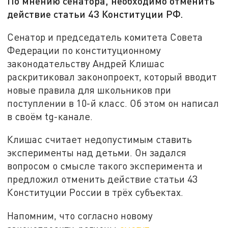
По мнению сенатора, необходимо отменить
действие статьи 43 Конституции РФ.
Сенатор и председатель комитета Совета
Федерации по конституционному
законодательству Андрей Клишас
раскритиковал законопроект, который вводит
новые правила для школьников при
поступлении в 10-й класс. Об этом он написал
в своём tg-канале.
Клишас считает недопустимым ставить
эксперименты над детьми. Он задался
вопросом о смысле такого эксперимента и
предложил отменить действие статьи 43
Конституции России в трёх субъектах.
Напомним, что согласно новому