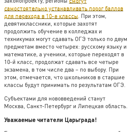
законопроекту, регионы
смогут
самостоятельно устанавливать порог баллов
для перехода в 10-е классы
. При этом,
девятиклассники, которые захотят
продолжить обучение в колледжах и
техникумах могут сдавать ОГЭ только по двум
предметам вместо четырех: русскому языку и
математике, а ученики, которые переходят в
10-й класс, продолжат сдавать все четыре
экзамена, в том числе два – по выбору. При
этом, отмечается, что школьников в старшие
классы будут принимать по результатам ОГЭ.
Субъектами для нововведений станут
Москва, Санкт-Петербург и Липецкая область.
Уважаемые читатели Царьграда!