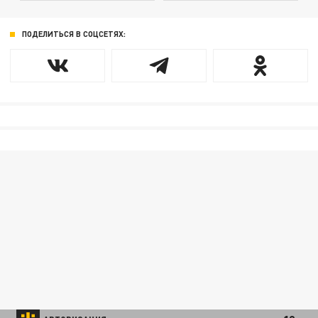
ПОДЕЛИТЬСЯ В СОЦСЕТЯХ: