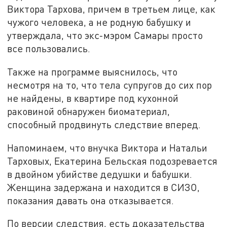
Виктора Тархова, причем в третьем лице, как
чужого человека, а не родную бабушку и
утверждала, что экс-мэром Самары просто
все пользовались.
Также на программе выяснилось, что
несмотря на то, что тела супругов до сих пор
не найдены, в квартире под кухонной
раковиной обнаружен биоматериал,
способный продвинуть следствие вперед.
Напоминаем, что внучка Виктора и Натальи
Тарховых, Екатерина Бельская подозревается
в двойном убийстве дедушки и бабушки.
Женщина задержана и находится в СИЗО,
показания давать она отказывается.
По версии следствия, есть доказательства