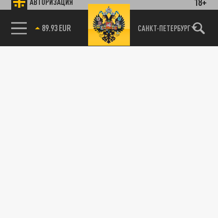
18+
АВТОРИЗАЦИЯ
89.93 EUR
САНКТ-ПЕТЕРБУРГ
85.64 BRENT