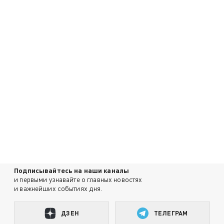
Подписывайтесь на наши каналы
и первыми узнавайте о главных новостях
и важнейших событиях дня.
ДЗЕН
ТЕЛЕГРАМ